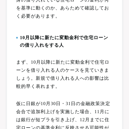
を基準に動くのか、あらためて確認してお
く必要があります。
10月以降に新たに変動金利で住宅ローン
の借り入れをする人
まず、10月以降に新たに変動金利で住宅ロ
ーンを借り入れる人のケースを見ていきま
しょう。新規で借り入れる人への影響は比
較的早く表れます。
仮に日銀が10月30日・31日の金融政策決定
会合で追加利上げを実施した場合、11月に
は銀行が短プラを引き上げ、12月までに住
宅ローンの基準金利に反映させる可能性が