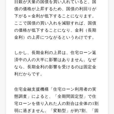
日銀が大量の国債を買い入れていると、国
債の価格が上昇するため、国債の利回りが
下がる＝金利が低下することになります。
ここで国債の買い入れを減額すれば、国債
の価格が低下することになり、金利（長期
金利）の上昇につながるというわけです。
しかし、長期金利の上昇は、住宅ローン返
済中の人の大半に影響はありません。なぜ
なら、長期金利の影響を受けるのは固定金
利だからです。
住宅金融支援機構「住宅ローン利用者の実
態調査」によると、「全期間固定型」で住
宅ローンを借り入れた人の割合は全体の1割
弱に過ぎません。「変動型」が約7割、「固