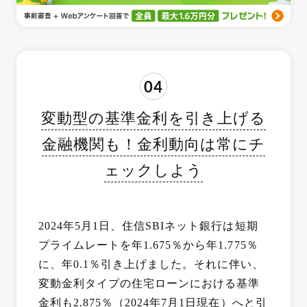
04
変動型の基準金利を引き上げる
金融機関も！金利動向は常にチ
ェックしよう
2024年5月1日、住信SBIネット銀行は短期
プライムレートを年1.675％から年1.775％
に、年0.1％引き上げました。それに伴い、
変動金利タイプの住宅ローンにおける基準
金利も2.875％（2024年7月1日現在）へと引