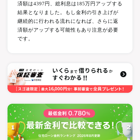
済額は4397円、総利息は185万円アップする
結果となりました。もし金利の引き上げが
継続的に行われる流れになれば、さらに返
済額がアップする可能性もあり注意が必要
です。