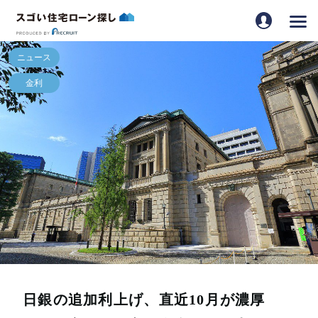
日銀の追加利上げ、直近10月が濃厚