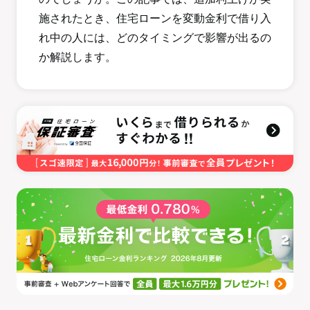
施されたとき、住宅ローンを変動金利で借り入
れ中の人には、どのタイミングで影響が出るの
か解説します。