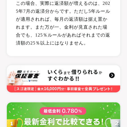
この場合、実際に返済額が増えるのは、202
5年7月の返済分からです。ただし5年ルール
が適用されれば、毎月の返済額は据え置か
れます。また万が一、金利が見直された場
合でも、125％ルールがあればそれまでの返
済額の25％以上にはなりません。