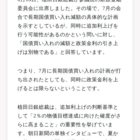
委員会に出席しました。その場で、7月の会
合で長期国債買い入れ減額の具体的な計画
を示すとしているが、同時に追加利上げを
行う可能性があるのかという問いに対し、
「国債買い入れの減額と政策金利の引き上
げは別物である」と回答しています。
つまり、7月に長期国債買い入れの計画が打
ち出されたとしても、同時に政策金利を上
げるとは限らないということです。
植田日銀総裁は、追加利上げの判断基準と
して「2％の物価目標達成に向けた確度がさ
らに高まること」の重要性を挙げていま
す。朝日新聞の単独インタビューで、夏か