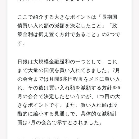
ここで紹介する大きなポイントは「長期国
債買い入れ額の減額を決定したこと」「政
策金利は据え置く方針であること」の2つで
す。
日銀は大規模金融緩和の一つとして、これ
まで大量の国債を買い入れてきました。7月
の会合までは月間6兆円程度をメドに買い入
れ、その後は買い入れ額を減額する方針を6
月の会合で決定したというのが、1つ目の大
きなポイントです。また、買い入れ額は段
階的に縮小する見通しで、具体的な減額計
画は7月の会合で示すとされました。