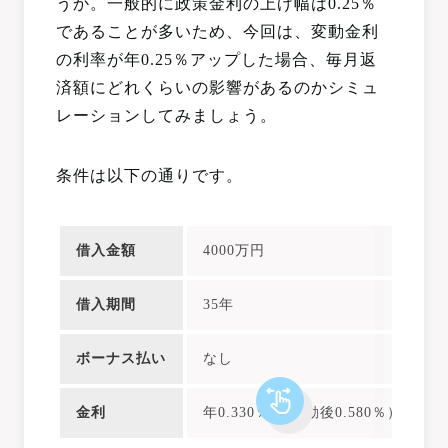
うか。一般的に政策金利の上げ幅は0.25％
であることが多いため、今回は、変動金利
の利率が年0.25％アップした場合、毎月返
済額にどれくらいの影響があるのかシミュ
レーションしてみましょう。
条件は以下の通りです。
借入金額
4000万円
借入期間
35年
ボーナス払い
なし
金利
年0.330％ （変動後0.580％）