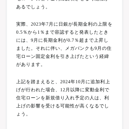
あるでしょう。
実際、2023年7月に日銀が長期金利の上限を
0.5％から1％まで容認すると発表したとき
には、9月に長期金利が0.7％超まで上昇し
ました。それに伴い、メガバンクも9月の住
宅ローン固定金利を引き上げたという経緯
があります。
上記を踏まえると、2024年10月に追加利上
げが行われた場合、12月以降に変動金利で
住宅ローンを新規借り入れ予定の人は、利
上げの影響を受ける可能性が高くなるでし
ょう。