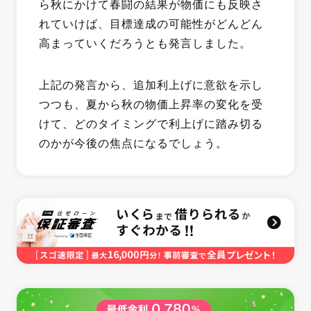
ら秋にかけて春闘の結果が物価にも反映さ
れていけば、目標達成の可能性がどんどん
高まっていくだろうとも発言しました。
上記の発言から、追加利上げに意欲を示し
つつも、夏から秋の物価上昇率の変化を受
けて、どのタイミングで利上げに踏み切る
のかが今後の焦点になるでしょう。