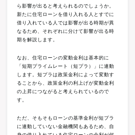
ら影響が出ると考えられるのでしょうか。
新たに住宅ローンを借り入れる人とすでに
借り入れている人では影響が出る時期が異
なるため、それぞれに分けて影響が出る時
期を解説します。
なお、住宅ローンの変動金利は基本的に
「短期プライムレート（短プラ）」に連動
します。短プラは政策金利によって変動す
ることから、政策金利の利上げが変動金利
の上昇につながると考えられているので
す。
ただ、そもそもローンの基準金利が短プラ
に連動していない金融機関もあるため、自
身の借り入れている住宅ローンの金利が何