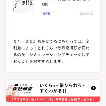
動向
[金利]
2026.07.02
また、資金計画を立てるにあたっては、金
利差によってどれくらい毎月返済額が変わ
るのか、
シミュレーション
でチェックして
おくことをおすすめします。