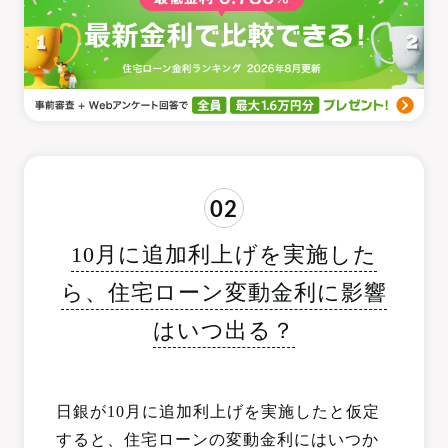
02
10月に追加利上げを実施した
ら、住宅ローン変動金利に影響
はいつ出る？
日銀が10月に追加利上げを実施したと仮定
すると、住宅ローンの変動金利にはいつか