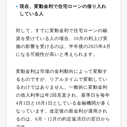
現在、変動金利で住宅ローンの借り入れ
している人
対して、すでに変動金利で住宅ローンの融
資を受けている人の場合、10月の利上げ実
施の影響を受けるのは、半年後の2025年4月
になる可能性が高いと考えられます。
変動金利は市場の金利動向によって変動す
るものですが、リアルタイムで変動してい
るわけではありません。一般的に変動金利
の借入利率は年2回見直され、基準日を毎年
4月1日と10月1日としている金融機関が多く
なっています。改定後の新金利が適用され
るのは、6月・12月の約定返済日の翌日から
です。