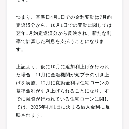
つまり、基準日4月1日での金利変動は7月約
定返済分から、10月1日での変動に関しては
翌年1月約定返済分から反映され、新たな利
率で計算した利息を支払うことになりま
す。
上記より、仮に10月に追加利上げが行われ
た場合、11月に金融機関が短プラの引き上
げを実施。12月に変動金利型住宅ローンの
基準金利が引き上げられることになり、す
でに融資が行われている住宅ローンに関し
ては、2025年4月1日に決まる借入金利に反
映されます。