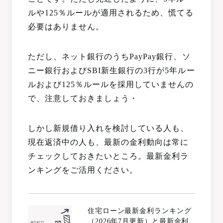
ルや125％ルールが適用されるため、慌てる
必要はありません。
ただし、ネット銀行のうちPayPay銀行、ソ
ニー銀行およびSBI新生銀行の3行が5年ルー
ルおよび125％ルールを採用していませんの
で、注意しておきましょう・
しかし新規借り入れを検討している人も、
現在返済中の人も、最新の金利動向は常に
チェックしておきたいところ。最新金利ラ
ンキングをご活用ください。
住宅ローン最新金利ランキング
（2026年7月更新）と最新金利