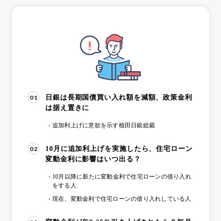
01
日銀は長期国債買い入れ額を減額、政策金利
は据え置きに
追加利上げに意欲を示す植田日銀総裁
02
10月に追加利上げを実施したら、住宅ローン
変動金利に影響はいつ出る？
10月以降に新たに変動金利で住宅ローンの借り入れ
をする人
現在、変動金利で住宅ローンの借り入れしている人