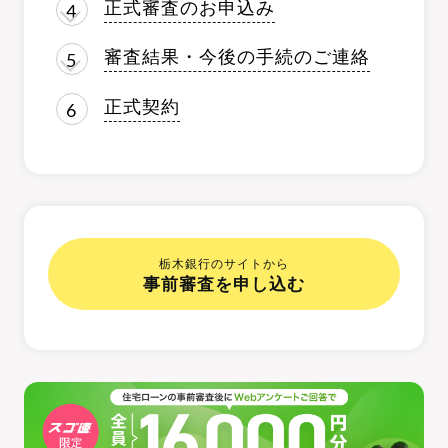
正式審査のお申込み
審査結果・今後の手続のご連絡
正式契約
栃木銀行のサイトから
事前審査を申し込む