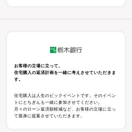
お客様の立場に立って、
住宅購入の返済計画を一緒に考えさせていただきま
す。​
住宅購入は人生のビックイベントです。そのイベン
トにとちぎんも一緒に参加させてください。
月々のローン返済額軽減など、お客様の立場に立っ
て親身に提案させていただきます。