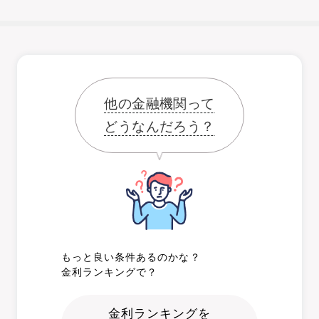
他の金融機関って
どうなんだろう？
もっと良い条件あるのかな？
金利ランキングで？
金利ランキングを