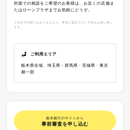
対面での相談をご希望のお客様は、お近くの店舗ま
たはローンプラザまでお気軽にどうぞ。
※完全予約制ではありませんが、事前に電話でのご予約をお願い致し
ます。
ご利用エリア
栃木県全域、埼玉県・群馬県・茨城県・東京
都一部
栃木銀行のサイトから
事前審査を申し込む