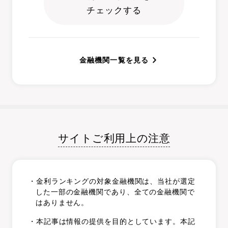
チェックする
金融機関一覧を見る
サイトご利用上の注意
・金利ランキングの対象金融機関は、当社が選定
した一部の金融機関であり、全ての金融機関で
はありません。
・本記事は情報の提供を目的としています。本記