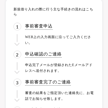
新規借り入れの際に行う主な手続きの流れはこち
ら
事前審査申込
WEB上の入力画面に沿ってご入力くださ
い。
申込確認のご連絡
申込完了メールが登録されたEメールアド
レスへ送付されます。
事前審査完了のご連絡
審査の結果をご指定頂いた連絡先に、お電
話でお知らせ致します。