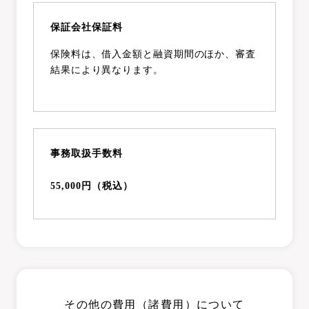
保証会社保証料
保険料は、借入金額と融資期間のほか、審査
結果により異なります。
事務取扱手数料
55,000円（税込）
その他の費用（諸費用）について