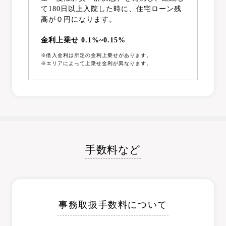
て180日以上入院した時に、住宅ローン残
高が０円になります。
金利上乗せ 0.1%~0.15%
※借入金利は所定の金利上乗せがあります。
※エリアによって上乗せ金利が異なります。
手数料など
事務取扱手数料について