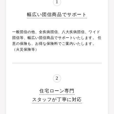
幅広い団信商品でサポート
一般団信の他、全疾病団信、八大疾病団信、ワイド
団信等、幅広い団信商品でサポートいたします。 任
意の保険も、お得な保険料でご案内いたします。
（火災保険等）
住宅ローン専門
スタッフが丁寧に対応