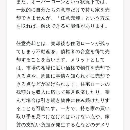
また、オーバーローンという状況下では、
一般的に自分たちの意志だけで持ち家を売
却できませんが、「任意売却」という方法
を取れば、解決できる可能性があります。
任意売却とは、売却後も住宅ローンが残っ
てしまう不動産を、債権者の合意を得て売
却することを言います。メリットとして
は、市場の相場に近い価格で物件を売却で
きる点や、周囲に事情を知られずに売却で
きる点などが挙げられます。住宅ローンの
残額分を収入に応じて毎月返済したり、望
んだ場合は引き続き物件に住み続けたりす
ることも可能です。一方で、持ち家の買い
取り手を見つけなければいけない点や、家
賃の支払い負担が発生する点などのデメリ