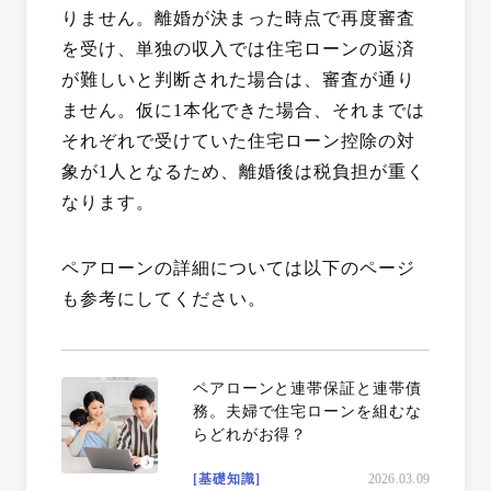
りません。離婚が決まった時点で再度審査
を受け、単独の収入では住宅ローンの返済
が難しいと判断された場合は、審査が通り
ません。仮に1本化できた場合、それまでは
それぞれで受けていた住宅ローン控除の対
象が1人となるため、離婚後は税負担が重く
なります。
ペアローンの詳細については以下のページ
も参考にしてください。
ペアローンと連帯保証と連帯債
務。夫婦で住宅ローンを組むな
らどれがお得？
[基礎知識]
2026.03.09