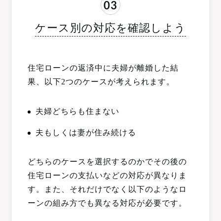
03
ケース別の対応を確認しよう
住宅ローンの返済中に夫婦が離婚した結
果、以下2つのケースが考えられます。
夫婦どちらも住まない
夫もしくは妻が住み続ける
どちらのケースを選択するのかでその後の
住宅ローンの支払いなどの対応が異なりま
す。また、それだけでなく以下のようなロ
ーンの組み方でも異なる対応が必要です。