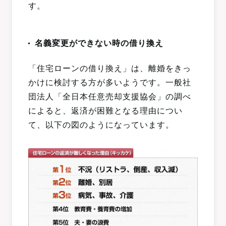
す。
名義変更ができない時の借り換え
「住宅ローンの借り換え」は、離婚をきっ
かけに検討する方が多いようです。一般社
団法人「全日本任意売却支援協会」の調べ
によると、返済が困難となる理由につい
て、以下の図のようになっています。