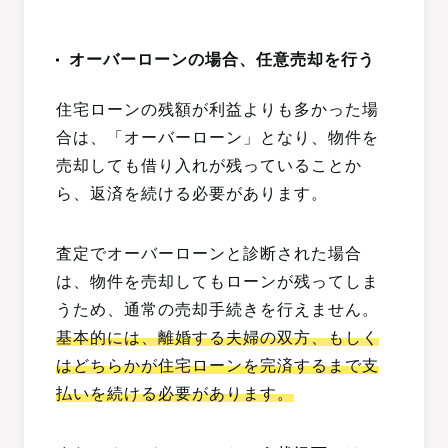
オーバーローンの場合、任意売却を行う
住宅ローンの残額が利益よりも多かった場
合は、「オーバーローン」となり、物件を
売却しても借り入れが残っていることか
ら、返済を続ける必要があります。
査定でオーバーローンと診断された場合
は、物件を売却してもローンが残ってしま
うため、通常の売却手続きを行えません。
基本的には、離婚する夫婦の双方、もしく
はどちらかが住宅ローンを完済するまで支
払いを続ける必要があります。