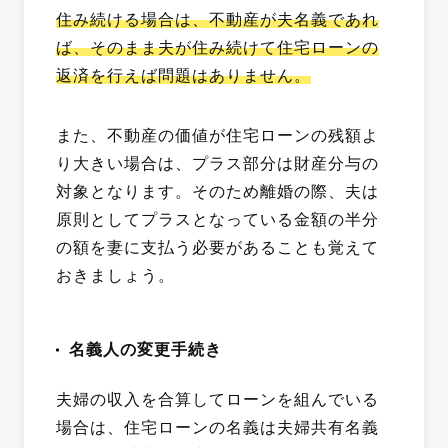
住み続ける場合は、不動産が夫名義であれ
ば、そのまま夫が住み続けて住宅ローンの
返済を行えば問題はありません。
また、不動産の価値が住宅ローンの残額よ
り大きい場合は、プラス部分は財産分与の
対象となります。そのため離婚の際、夫は
原則としてプラスとなっている金額の半分
の額を妻に支払う必要があることも覚えて
おきましょう。
名義人の変更手続き
夫婦の収入を合算してローンを組んでいる
場合は、住宅ローンの名義は夫婦共有名義