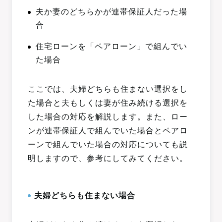
夫か妻のどちらかが連帯保証人だった場
合
住宅ローンを「ペアローン」で組んでい
た場合
ここでは、夫婦どちらも住まない選択をし
た場合と夫もしくは妻が住み続ける選択を
した場合の対応を解説します。また、ロー
ンが連帯保証人で組んでいた場合とペアロ
ーンで組んでいた場合の対応についても説
明しますので、参考にしてみてください。
夫婦どちらも住まない場合