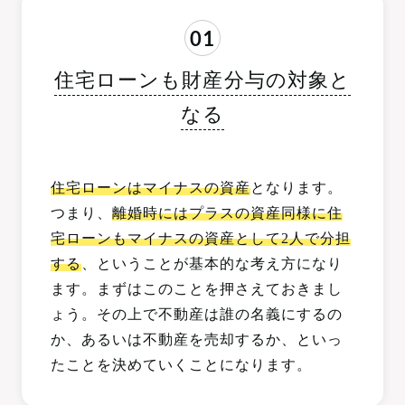
01
住宅ローンも財産分与の対象と
なる
住宅ローンはマイナスの資産
となります。
つまり、
離婚時にはプラスの資産同様に住
宅ローンもマイナスの資産として2人で分担
する
、ということが基本的な考え方になり
ます。まずはこのことを押さえておきまし
ょう。その上で不動産は誰の名義にするの
か、あるいは不動産を売却するか、といっ
たことを決めていくことになります。