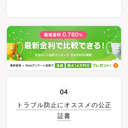
04
トラブル防止にオススメの公正
証書