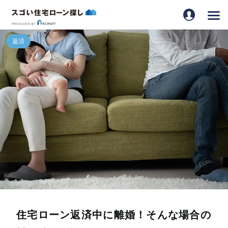
住宅ローン返済中に離婚！そんな場合の