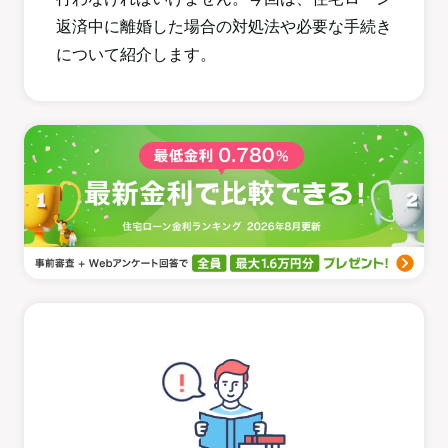
返済中に離婚した場合の対処法や必要な手続き
について紹介します。