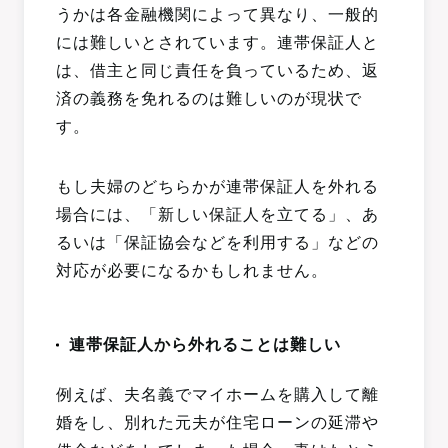
うかは各金融機関によって異なり、一般的
には難しいとされています。連帯保証人と
は、借主と同じ責任を負っているため、返
済の義務を免れるのは難しいのが現状で
す。
もし夫婦のどちらかが連帯保証人を外れる
場合には、「新しい保証人を立てる」、あ
るいは「保証協会などを利用する」などの
対応が必要になるかもしれません。
連帯保証人から外れることは難しい
例えば、夫名義でマイホームを購入して離
婚をし、別れた元夫が住宅ローンの延滞や