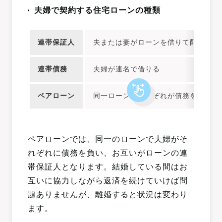
夫婦で契約する住宅ローンの種類
連帯保証人
夫または妻がローンを借りて配偶者が
連帯債務
夫婦が連名で借りる
ペアローン
同一ローンでそれぞれが債務を負いお
ペアローンでは、同一のローンで夫婦がそ
れぞれに債務を負い、お互いがローンの連
帯保証人となります。結婚している間はお
互いに協力しながら返済を続けていけば問
題ありませんが、離婚すると状況は変わり
ます。