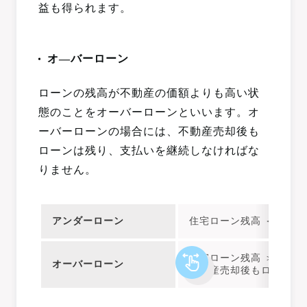
益も得られます。
オ―バーローン
ローンの残高が不動産の価額よりも高い状
態のことをオーバーローンといいます。オ
ーバーローンの場合には、不動産売却後も
ローンは残り、支払いを継続しなければな
りません。
アンダーローン
住宅ローン残高 ＜ 不動
住宅ローン残高 ＞ 不動
オーバーローン
不動産売却後もローンは