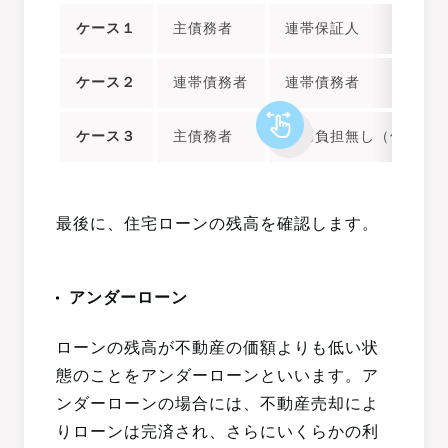
ケース１
主債務者
連帯保証人
ケース２
連帯債務者
連帯債務者
ケース３
主債務者
債務負担無し（保証協
最後に、住宅ローンの残高を確認します。
アンダーローン
ローンの残高が不動産の価額よりも低い状
態のことをアンダーローンといいます。ア
ンダーローンの場合には、不動産売却によ
りローンは完済され、さらにいくらかの利