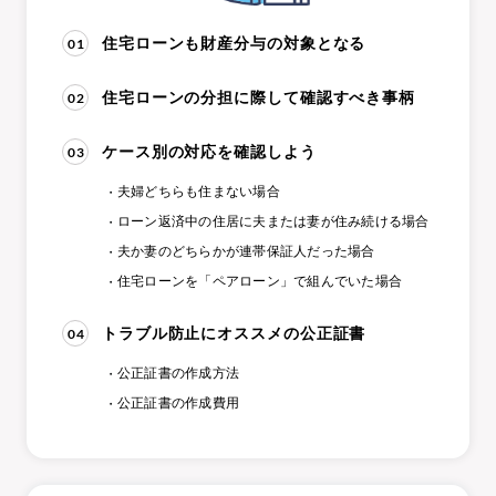
01
住宅ローンも財産分与の対象となる
02
住宅ローンの分担に際して確認すべき事柄
03
ケース別の対応を確認しよう
夫婦どちらも住まない場合
ローン返済中の住居に夫または妻が住み続ける場合
夫か妻のどちらかが連帯保証人だった場合
住宅ローンを「ペアローン」で組んでいた場合
04
トラブル防止にオススメの公正証書
公正証書の作成方法
公正証書の作成費用