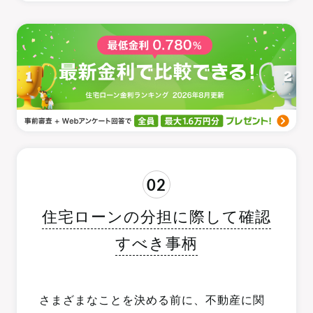
02
住宅ローンの分担に際して確認
すべき事柄
さまざまなことを決める前に、不動産に関