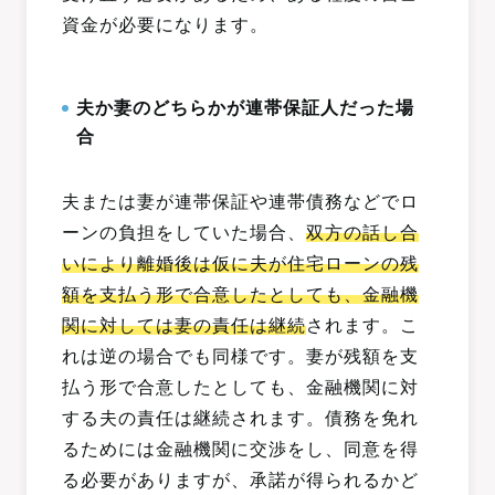
資金が必要になります。
夫か妻のどちらかが連帯保証人だった場
合
夫または妻が連帯保証や連帯債務などでロ
ーンの負担をしていた場合、
双方の話し合
いにより離婚後は仮に夫が住宅ローンの残
額を支払う形で合意したとしても、金融機
関に対しては妻の責任は継続
されます。こ
れは逆の場合でも同様です。妻が残額を支
払う形で合意したとしても、金融機関に対
する夫の責任は継続されます。債務を免れ
るためには金融機関に交渉をし、同意を得
る必要がありますが、承諾が得られるかど