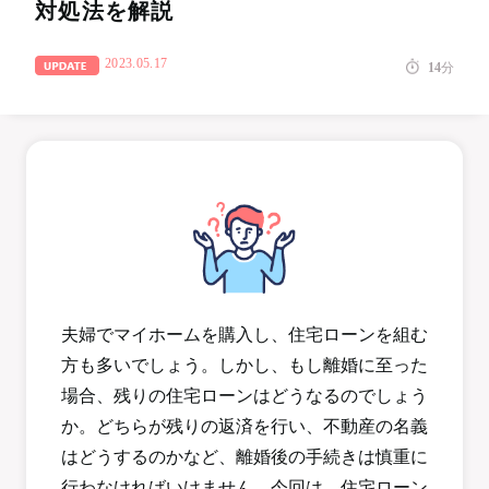
対処法を解説
2023.05.17
14
分
夫婦でマイホームを購入し、住宅ローンを組む
方も多いでしょう。しかし、もし離婚に至った
場合、残りの住宅ローンはどうなるのでしょう
か。どちらが残りの返済を行い、不動産の名義
はどうするのかなど、離婚後の手続きは慎重に
行わなければいけません。今回は、住宅ローン