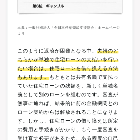
出典：一般社団法人「全日本任意売却支援協会」ホームページ
より
このように返済が困難となる中、
夫婦のど
ちらかが単独で住宅ローンの支払いを行い
たい場合は、住宅ローンを借り換える方法
もあります。
もともとは共有名義で支払っ
ていた住宅ローンの残額を、新しく単独名
義として別のローンを組むのです。審査が
無事に通れば、結果的に前の金融機関との
ローン契約からは解放されることになりま
す。しかし、住宅ローンの借り換えは所定
の費用と手続きがかかり、もう一度審査を
受け直す必要があるため、ある程度の自己