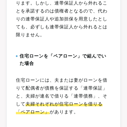
ります。しかし、連帯保証人から外れるこ
とを承諾するのは債権者となるので、代わ
りの連帯保証人や追加担保を用意したとし
ても、必ずしも連帯保証人から外れるとは
限りません。
住宅ローンを「ペアローン」で組んでい
た場合
住宅ローンには、夫または妻がローンを借
りて配偶者が債務を保証する「連帯保証」
と、夫婦が連名で借りる「連帯債務」、そ
して
夫婦それぞれが住宅ローンを借りる
「ペアローン」
があります。