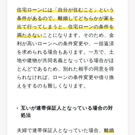
住宅ローンには「自分が住むこと」という
条件があるので、離婚してどちらかが家を
出て行ってしまうと、住宅ローンの条件を
満たさない
ことになります。そのため、金
利が高いローンへの条件変更や、一括返済
を求められる場合もあります。一方で、土
地や建物が共同名義となっている場合がほ
とんどであるため、別れた相手の同意を得
られなければ、ローンの条件変更や借り換
えをするのも難しくなります。
互いが連帯保証人となっている場合の対
処法
夫婦で連帯保証人となっていた場合、
離婚