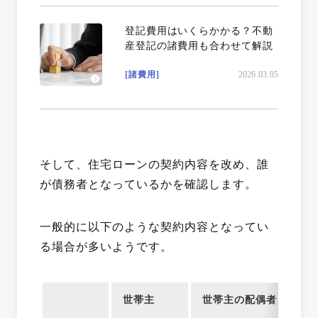
登記費用はいくらかかる？不動
産登記の諸費用も合わせて解説
[諸費用]
2026.03.05
そして、住宅ローンの契約内容を改め、誰
が債務者となっているかを確認します。
一般的に以下のような契約内容となってい
る場合が多いようです。
世帯主
世帯主の配偶者