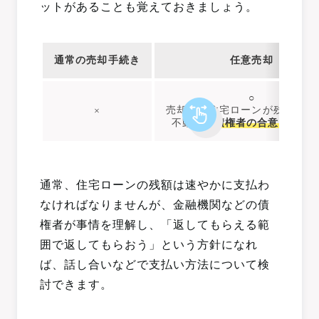
ットがあることも覚えておきましょう。
通常の売却手続き
任意売却
○
売却後も住宅ローンが残ってし
×
不動産を
債権者の合意を得て
通常、住宅ローンの残額は速やかに支払わ
なければなりませんが、金融機関などの債
権者が事情を理解し、「返してもらえる範
囲で返してもらおう」という方針になれ
ば、話し合いなどで支払い方法について検
討できます。