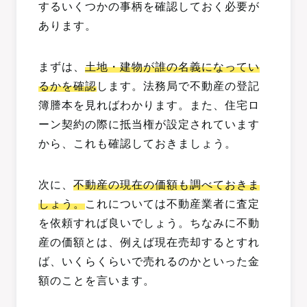
するいくつかの事柄を確認しておく必要が
あります。
まずは、
土地・建物が誰の名義になってい
るかを確認
します。法務局で不動産の登記
簿謄本を見ればわかります。また、住宅ロ
ーン契約の際に抵当権が設定されています
から、これも確認しておきましょう。
次に、
不動産の現在の価額も調べておきま
しょう。
これについては不動産業者に査定
を依頼すれば良いでしょう。ちなみに不動
産の価額とは、例えば現在売却するとすれ
ば、いくらくらいで売れるのかといった金
額のことを言います。