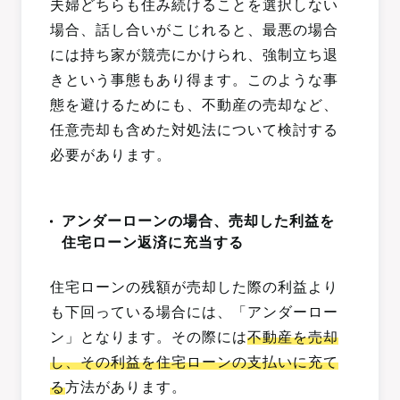
夫婦どちらも住み続けることを選択しない
場合、話し合いがこじれると、最悪の場合
には持ち家が競売にかけられ、強制立ち退
きという事態もあり得ます。このような事
態を避けるためにも、不動産の売却など、
任意売却も含めた対処法について検討する
必要があります。
アンダーローンの場合、売却した利益を
住宅ローン返済に充当する
住宅ローンの残額が売却した際の利益より
も下回っている場合には、「アンダーロー
ン」となります。その際には
不動産を売却
し、その利益を住宅ローンの支払いに充て
る
方法があります。