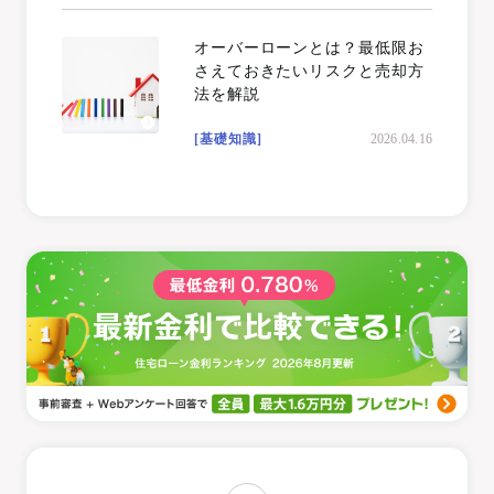
オーバーローンとは？最低限お
さえておきたいリスクと売却方
法を解説
[基礎知識]
2026.04.16