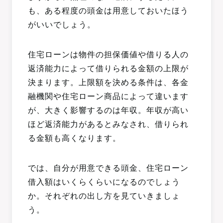
も、ある程度の頭金は用意しておいたほう
がいいでしょう。
住宅ローンは物件の担保価値や借りる人の
返済能力によって借りられる金額の上限が
決まります。上限額を決める条件は、各金
融機関や住宅ローン商品によって違います
が、大きく影響するのは年収。年収が高い
ほど返済能力があるとみなされ、借りられ
る金額も高くなります。
では、自分が用意できる頭金、住宅ローン
借入額はいくらくらいになるのでしょう
か。それぞれの出し方を見ていきましょ
う。