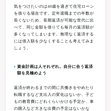
気をつけたいのは40歳を過ぎて住宅ローン
を借りる場合です。定年退職までの年数が
長くないため、長期返済が可能な世代に比
べて、同じ金額を借りても毎月の返済額が
多くなってしまいます。無理なく返済する
には借入額を少なくすることも考えてみま
しょう。
資金計画は人それぞれ。自分に合う返済
額を見極めよう
返済が終わるまでの間に共働きをやめたり
転職するなど支出入の変化はないか、子ど
もの教育費にどれくらいかける予定か、車
の購入など大きな出費の予定はないかな