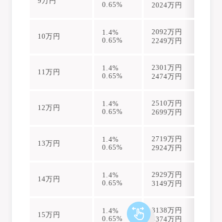
9万円
0.65%
2024万円
24
2092万円
25
1.4%
10万円
0.65%
2249万円
27
2301万円
27
1.4%
11万円
0.65%
2474万円
30
2510万円
30
1.4%
12万円
0.65%
2699万円
33
2719万円
32
1.4%
13万円
0.65%
2924万円
35
2929万円
35
1.4%
14万円
0.65%
3149万円
38
3138万円
37
1.4%
15万円
0.65%
3374万円
41