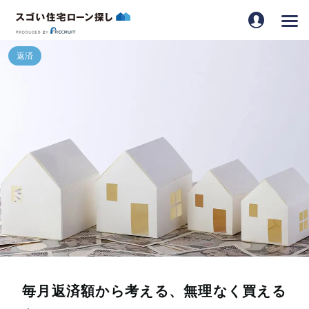
毎月返済額から考える、無理なく買える