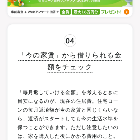
04
「今の家賃」から借りられる金
額をチェック
「毎月返していける金額」を考えるときに
目安になるのが、現在の住居費。住宅ロー
ンの毎月返済額が今の家賃と同じくらいな
ら、返済がスタートしても今の生活水準を
保つことができます。ただし注意したいの
は、家を購入した後にかかる費用のこと。