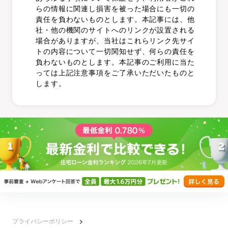
らの情報に関連し損害を被った場合にも一切の
責任を負わないものとします。本記事には、他
社・他の機関のサイトへのリンクが設置される
場合がありますが、当社はこれらリンク先サイ
トの内容について一切関知せず、何らの責任を
負わないものとします。本記事のご利用に当た
っては上記注意事項をご了承いただいたものと
します。
プライバシーポリシー