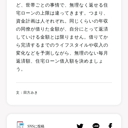
ど、世帯ごとの事情で、無理なく返せる住
宅ローンの上限は違ってきます。つまり、
資金計画は人それぞれ。同じくらいの年収
の同僚が借りた金額が、自分にとって返済
していける金額とは限りません。借りてか
ら完済するまでのライフスタイルや収入の
変化などを予測しながら、無理のない毎月
返済額、住宅ローン借入額を決めましょ
う。
文：田方みき
SNSに投稿