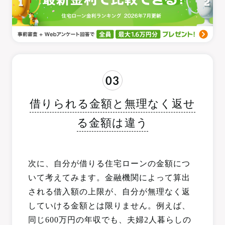
03
借りられる金額と無理なく返せ
る金額は違う
次に、自分が借りる住宅ローンの金額につ
いて考えてみます。金融機関によって算出
される借入額の上限が、自分が無理なく返
していける金額とは限りません。例えば、
同じ600万円の年収でも、夫婦2人暮らしの