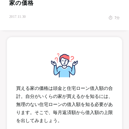
家の価格
2017.11.30
7
分
買える家の価格は頭金と住宅ローン借入額の合
計。自分がいくらの家が買えるかを知るには、
無理のない住宅ローンの借入額を知る必要があ
ります。そこで、毎月返済額から借入額の上限
を出してみましょう。