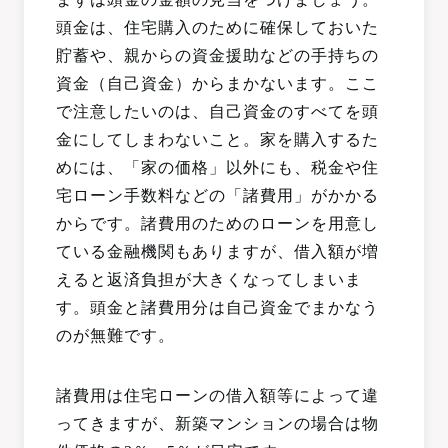
頭金は、住宅購入のために確保しておいた
貯蓄や、親からの資金援助などの手持ちの
資金（自己資金）からまかないます。ここ
で注意したいのは、自己資金のすべてを頭
金にしてしまわないこと。家を購入するた
めには、「家の価格」以外にも、税金や住
宅ローン手数料などの「諸費用」がかかる
からです。諸費用のためのローンを用意し
ている金融機関もありますが、借入額が増
えると返済負担が大きくなってしまいま
す。頭金と諸費用分は自己資金でまかなう
のが無難です。
諸費用は住宅ローンの借入額等によって違
ってきますが、新築マンションの場合は物