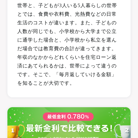
世帯と、子どもが3人いる5人暮らしの世帯
とでは、食費や衣料費、光熱費などの日常
生活のコストが違います。また、子どもの
人数が同じでも、小学校から大学まで公立
に通学した場合と、小学校から私立を選ん
だ場合では教育費の合計が違ってきます。
年収のなかからどれくらいを住宅ローン返
済にあてられるかは、世帯によって違うの
です。そこで、「毎月返していける金額」
を知ることが大切です。