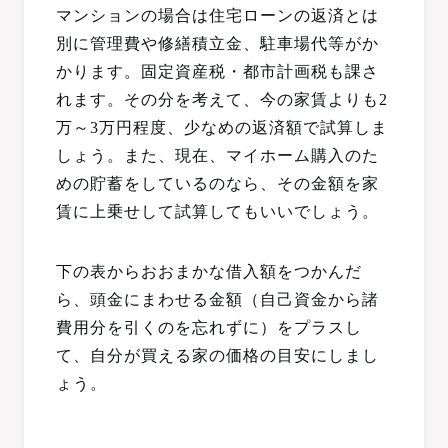
マンションの場合は住宅ローンの返済とは
別に管理費や修繕積立金、駐車場代等がか
かります。固定資産税・都市計画税も課さ
れます。その分を考えて、今の家賃よりも2
万～3万円程度、少なめの返済額で試算しま
しょう。また、現在、マイホーム購入のた
めの貯蓄をしているのなら、その金額を家
賃に上乗せして試算してもいいでしょう。
下の表からおおまかな借入額をつかんだ
ら、頭金にまわせる金額（自己資金から諸
費用分を引くのを忘れずに）をプラスし
て、自分が買える家の価格の目安にしまし
ょう。