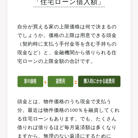
「住宅ローン借入額」
自分が買える家の上限価格は何で決まるの
でしょうか。価格の上限は用意できる頭金
（契約時に支払う手付金等を含む手持ちの
現金など）と、金融機関から借りられる住
宅ローンの上限金額の合計です。
頭金とは、物件価格のうち現金で支払う
分。最近は物件価格の100％を融資してくれ
る住宅ローンもあります。でも、たくさん
借りれば借りるほど毎月返済額は多くなり
ますから、無理のない返済にするために