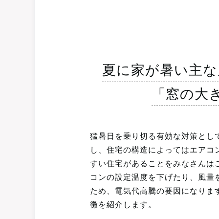
夏に家が暑い主な
「窓の大
猛暑日を乗り切る有効な対策とし
し、住宅の構造によってはエアコ
すい住宅があることをみなさんは
コンの設定温度を下げたり、風量
ため、電気代高騰の要因になりま
徴を紹介します。