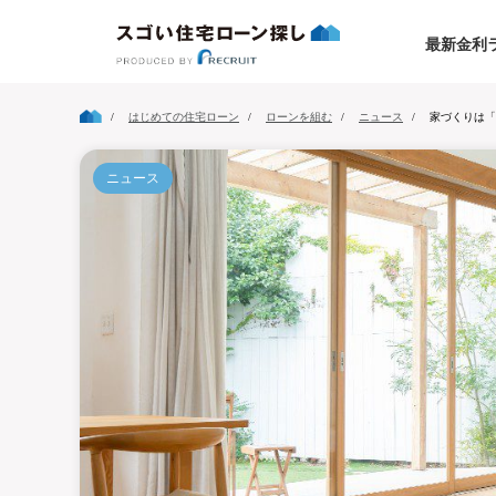
最新金利
はじめての住宅ローン
ローンを組む
ニュース
家づくりは「