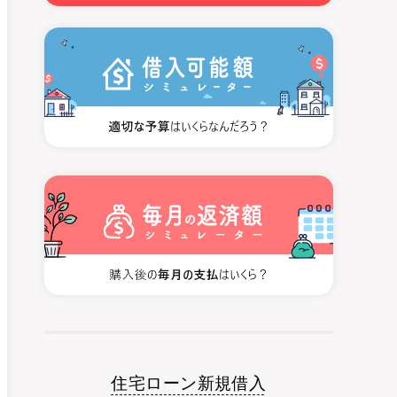
住宅ローン新規借入