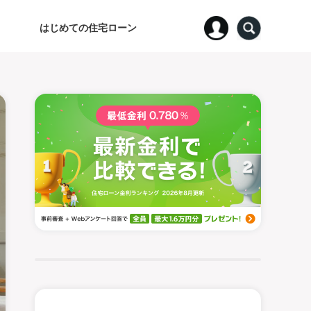
はじめての住宅ローン