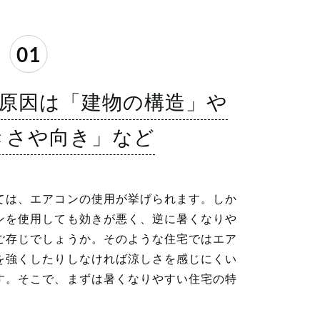
01
原因は「建物の構造」や
きさや向き」など
ては、エアコンの使用が挙げられます。しか
ンを使用しても効きが悪く、逆に暑くなりや
ご存じでしょうか。そのような住宅ではエア
を強くしたりしなければ涼しさを感じにくい
す。そこで、まずは暑くなりやすい住宅の特