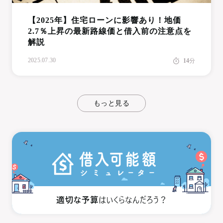
【2025年】住宅ローンに影響あり！地価
2.7％上昇の最新路線価と借入前の注意点を
解説
2025.07.30
14
分
もっと見る