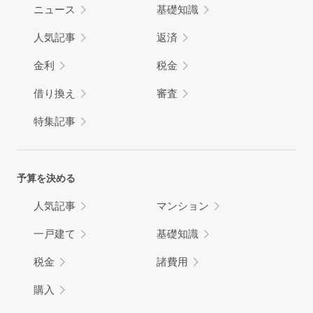
ニュース
基礎知識
人気記事
返済
金利
税金
借り換え
審査
特集記事
予算を決める
人気記事
マンション
一戸建て
基礎知識
税金
諸費用
購入