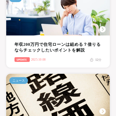
年収200万円で住宅ローンは組める？借りる
ならチェックしたいポイントを解説
2025.10.08
12
分
ニュース