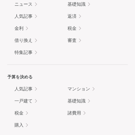
ニュース
基礎知識
人気記事
返済
金利
税金
借り換え
審査
特集記事
予算を決める
人気記事
マンション
一戸建て
基礎知識
税金
諸費用
購入