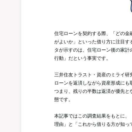
住宅ローンを契約する際、「どの金
がよいか」といった借り方に注目す
タが示すのは、住宅ローン後の家計
行動」だという事実です。
三井住友トラスト・資産のミライ研究
ローンを返済しながら資産形成にも
つまり、残りの半数は返済が優先と
態です。
本記事ではこの調査結果をもとに、
理由」と「これから借りる方が知っ