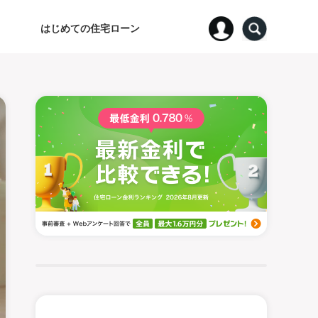
はじめての住宅ローン