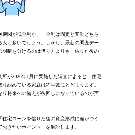
融機関が低金利か」「金利は固定と変動どちら
る人も多いでしょう。しかし、最新の調査デー
の明暗を分けるのは借り方よりも「借りた後の
所が2026年1月に実施した調査によると、住宅
取り組めている家庭は約半数にとどまります。
なり将来への備えが後回しになっているのが実
「住宅ローンを借りた後の資産形成に差がつく
ておきたいポイント」を解説します。