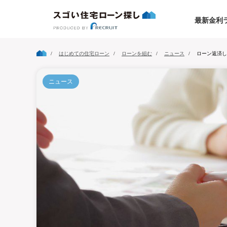
最新金利
はじめての住宅ローン
ローンを組む
ニュース
ローン返済し