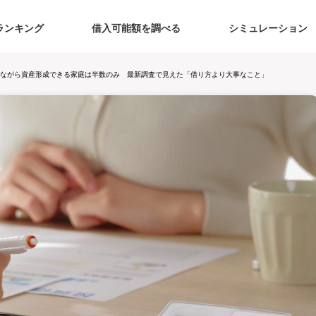
ランキング
借入可能額を調べる
シミュレーション
ながら資産形成できる家庭は半数のみ 最新調査で見えた「借り方より大事なこと」