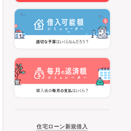
住宅ローン新規借入