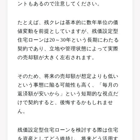
ントもあるので注意してください。
たとえば、残クレは基本的に数年単位の価
値変動を前提としていますが、残価設定型
住宅ローンは20～30年という長期にわたる
契約であり、立地や管理状態によって実際
の売却額が大きく左右されます。
そのため、将来の売却額が想定よりも低い
という事態に陥る可能性も高く、「毎月の
返済額が安いから」という短期的な視点だ
けで契約すると、後悔するかもしれませ
ん。
残価設定型住宅ローンを検討する際は住宅
を資産としてどう維持し、将来どう活用す