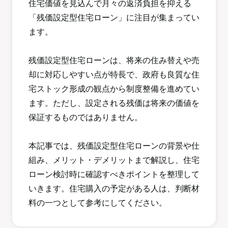
住宅価値を見込んで月々の返済負担を抑える
「残価設定型住宅ローン」に注目が集まってい
ます。
残価設定型住宅ローンは、将来の住み替えや売
却に対応しやすい点が特長で、政府も良質な住
宅ストック形成の観点から制度整備を進めてい
ます。ただし、設定される残価は将来の価値を
保証するものではありません。
本記事では、残価設定型住宅ローンの背景や仕
組み、メリット・デメリットまで解説し、住宅
ローン検討時に確認すべきポイントを整理して
いきます。住宅購入の予定がある人は、判断材
料の一つとして参考にしてください。