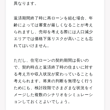
異なります。
返済期間終了時に再ローンを組む場合、年
齢によっては審査が厳しくなることが考え
られますし、売却を考える際には人口減少
エリアでは価格下落リスクが高いことも忘
れてはいけません。
ただし、住宅ローンの契約期間は長いの
で、契約時点と返済終了時の住まいに対す
る考え方や収入状況が変わっていることも
考えられます。将来の判断を無理なく行う
ためにも、検討段階でさまざまな状況をイ
メージした複数のシナリオをシミュレーシ
ョンしておくとよいでしょう。