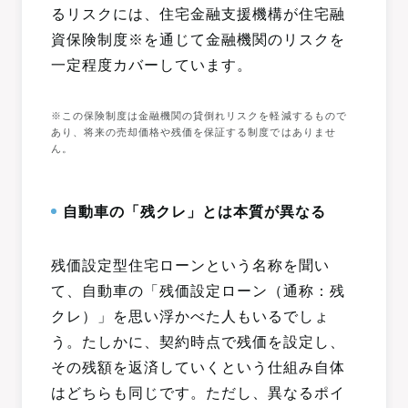
るリスクには、住宅金融支援機構が住宅融
資保険制度※を通じて金融機関のリスクを
一定程度カバーしています。
※この保険制度は金融機関の貸倒れリスクを軽減するもので
あり、将来の売却価格や残価を保証する制度ではありませ
ん。
自動車の「残クレ」とは本質が異なる
残価設定型住宅ローンという名称を聞い
て、自動車の「残価設定ローン（通称：残
クレ）」を思い浮かべた人もいるでしょ
う。たしかに、契約時点で残価を設定し、
その残額を返済していくという仕組み自体
はどちらも同じです。ただし、異なるポイ