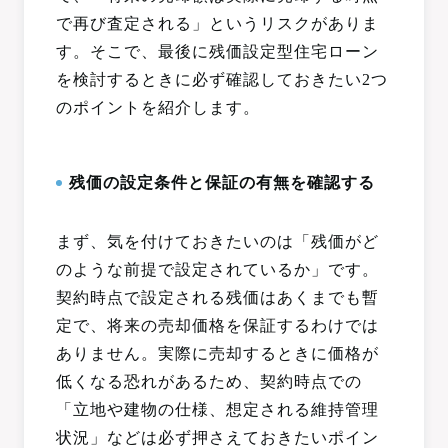
で再び査定される」というリスクがありま
す。そこで、最後に残価設定型住宅ローン
を検討するときに必ず確認しておきたい2つ
のポイントを紹介します。
残価の設定条件と保証の有無を確認する
まず、気を付けておきたいのは「残価がど
のような前提で設定されているか」です。
契約時点で設定される残価はあくまでも暫
定で、将来の売却価格を保証するわけでは
ありません。実際に売却するときに価格が
低くなる恐れがあるため、契約時点での
「立地や建物の仕様、想定される維持管理
状況」などは必ず押さえておきたいポイン