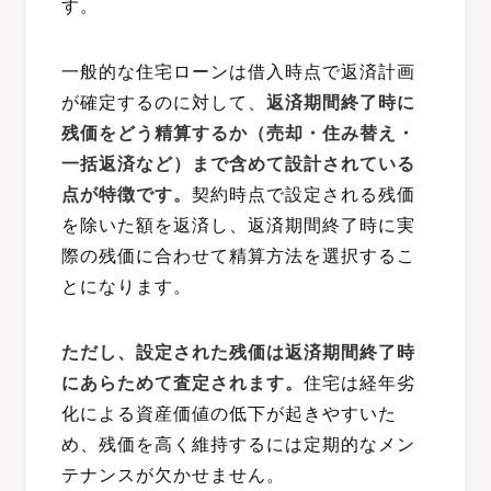
す。
一般的な住宅ローンは借入時点で返済計画
が確定するのに対して、
返済期間終了時に
残価をどう精算するか（売却・住み替え・
一括返済など）まで含めて設計されている
点が特徴です。
契約時点で設定される残価
を除いた額を返済し、返済期間終了時に実
際の残価に合わせて精算方法を選択するこ
とになります。
ただし、設定された残価は返済期間終了時
にあらためて査定されます。
住宅は経年劣
化による資産価値の低下が起きやすいた
め、残価を高く維持するには定期的なメン
テナンスが欠かせません。