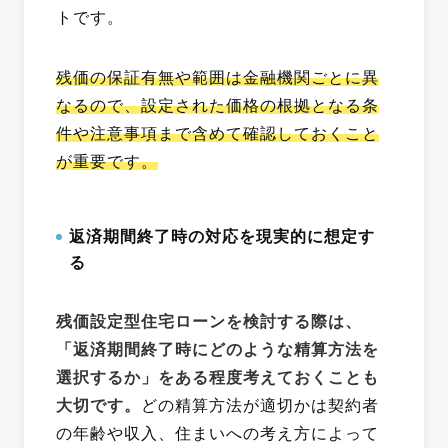
トです。
残価の保証有無や範囲は金融機関ごとに異
なるので、設定された価格の根拠となる条
件や注意事項まで含めて確認しておくこと
が重要です。
返済期間終了時の対応を現実的に想定す
る
残価設定型住宅ローンを検討する際は、
「返済期間終了時にどのような精算方法を
選択するか」をある程度考えておくことも
大切です。
どの精算方法が適切かは契約者
の年齢や収入、住まいへの考え方によって