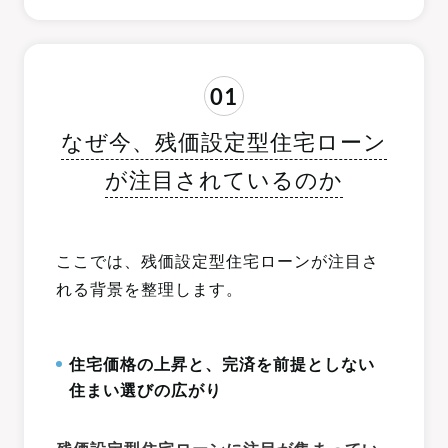
01
なぜ今、残価設定型住宅ローン
が注目されているのか
ここでは、残価設定型住宅ローンが注目さ
れる背景を整理します。
住宅価格の上昇と、完済を前提としない
住まい選びの広がり