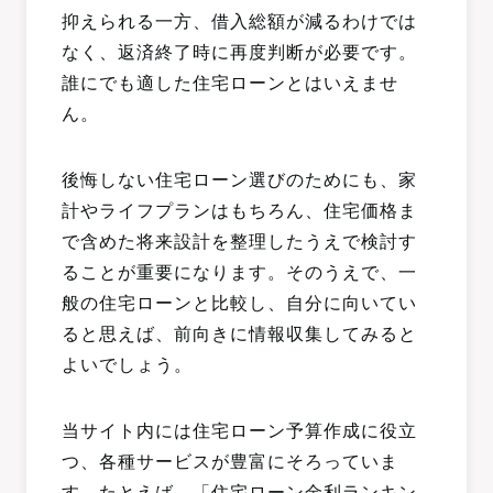
抑えられる一方、借入総額が減るわけでは
なく、返済終了時に再度判断が必要です。
誰にでも適した住宅ローンとはいえませ
ん。
後悔しない住宅ローン選びのためにも、家
計やライフプランはもちろん、住宅価格ま
で含めた将来設計を整理したうえで検討す
ることが重要になります。そのうえで、一
般の住宅ローンと比較し、自分に向いてい
ると思えば、前向きに情報収集してみると
よいでしょう。
当サイト内には住宅ローン予算作成に役立
つ、各種サービスが豊富にそろっていま
す。たとえば、「
住宅ローン金利ランキン