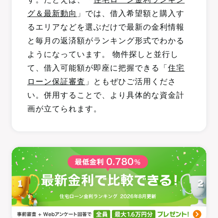
グ＆最新動向
」では、借入希望額と購入す
るエリアなどを選ぶだけで最新の金利情報
と毎月の返済額がランキング形式でわかる
ようになっています。 物件探しと並行し
て、借入可能額が即座に把握できる「
住宅
ローン保証審査
」ともぜひご活用くださ
い。併用することで、より具体的な資金計
画が立てられます。