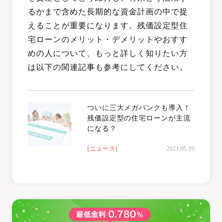
るかまで含めた長期的な資金計画の中で捉
えることが重要になります。残価設定型住
宅ローンのメリット・デメリットやおすす
めの人について、もっと詳しく知りたい方
は以下の関連記事も参考にしてください。
ついに三大メガバンクも導入！
残価設定型の住宅ローンが主流
になる？
[ニュース]
2023.05.19