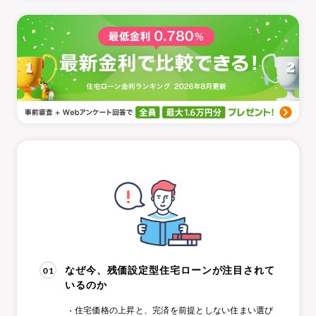
01
なぜ今、残価設定型住宅ローンが注目されて
いるのか
住宅価格の上昇と、完済を前提としない住まい選び