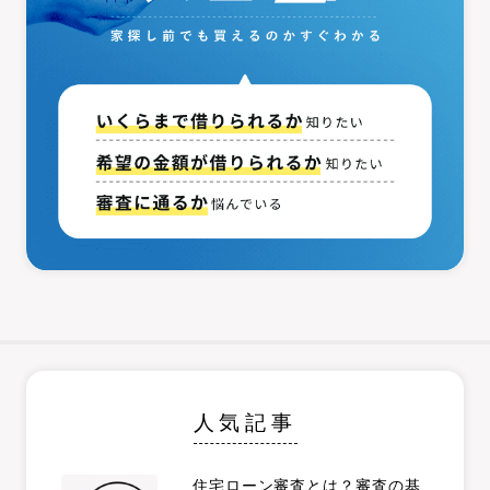
人気記事
住宅ローン審査とは？審査の基