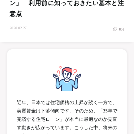
ン」 利用前に知っておきたい基本と注
意点
2026.02.27
8
分
近年、日本では住宅価格の上昇が続く一方で、
実質賃金は下落傾向です。そのため、「35年で
完済する住宅ローン」が本当に最適なのか見直
す動きが広がっています。こうした中、将来の