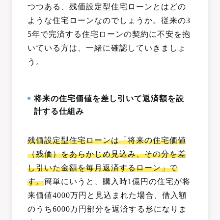
つつある、残価設定型住宅ローンとはどの
ような住宅ローンなのでしょうか。従来の3
5年で完済する住宅ローンの契約に不安を抱
いている方は、一緒に確認していきましょ
う。
将来の住宅価値を差し引いて返済額を設
計する仕組み
残価設定型住宅ローンは「将来の住宅価値
（残価）をあらかじめ見込み、その分を差
し引いた金額を毎月返済するローン」で
す。
簡単にいうと、購入時1億円の住宅が将
来価値4000万円と見込まれた場合、借入額
のうち6000万円部分を返済する形になりま