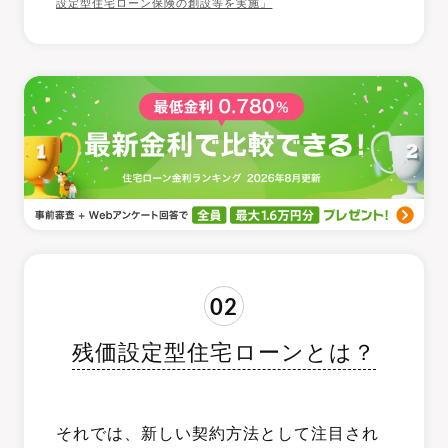
設定型住宅ローン保険の創設等を実施」
02
残価設定型住宅ローンとは？
それでは、新しい契約方法として注目され