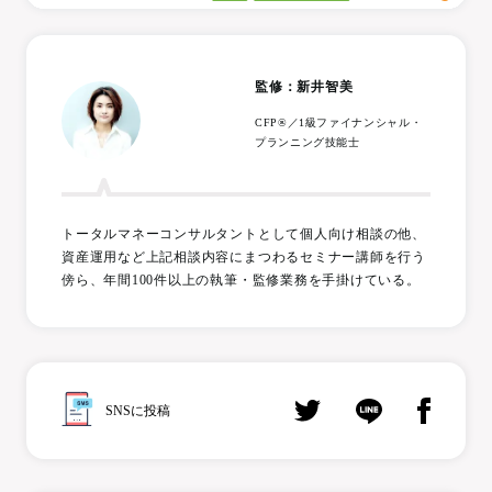
監修：新井智美
CFP®／1級ファイナンシャル・
プランニング技能士
トータルマネーコンサルタントとして個人向け相談の他、
資産運用など上記相談内容にまつわるセミナー講師を行う
傍ら、年間100件以上の執筆・監修業務を手掛けている。
SNSに投稿