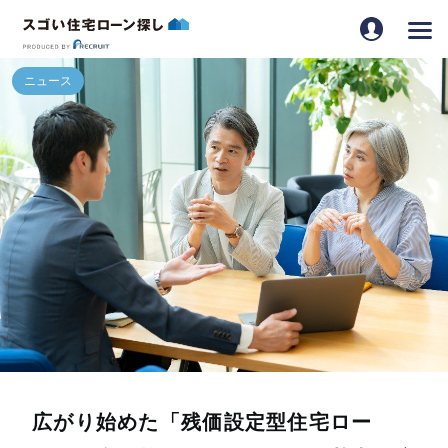
広がり始めた「残価設定型住宅ロー