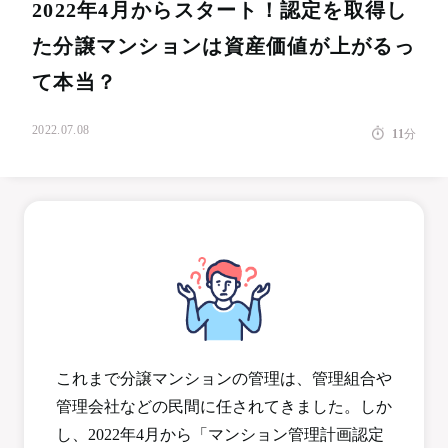
2022年4月からスタート！認定を取得し
た分譲マンションは資産価値が上がるっ
て本当？
2022.07.08
11
分
これまで分譲マンションの管理は、管理組合や
管理会社などの民間に任されてきました。しか
し、2022年4月から「マンション管理計画認定