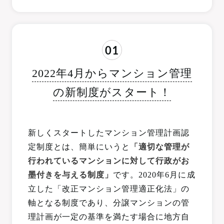
01
2022年4月からマンション管理
の新制度がスタート！
新しくスタートしたマンション管理計画認
定制度とは、簡単にいうと
「適切な管理が
行われているマンションに対して行政がお
墨付きを与える制度」
です。2020年6月に成
立した「改正マンション管理適正化法」の
軸となる制度であり、分譲マンションの管
理計画が一定の基準を満たす場合に地方自