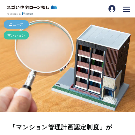
「マンション管理計画認定制度」が