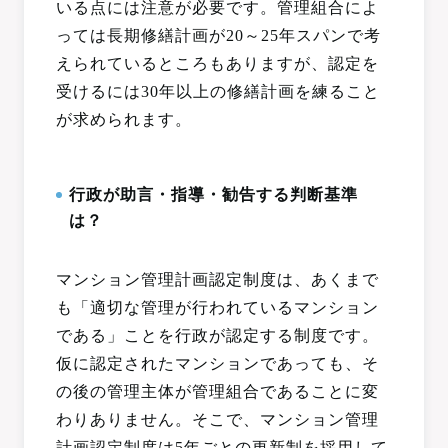
いる点には注意が必要です。管理組合によ
っては長期修繕計画が20～25年スパンで考
えられているところもありますが、認定を
受けるには30年以上の修繕計画を練ること
が求められます。
行政が助言・指導・勧告する判断基準
は？
マンション管理計画認定制度は、あくまで
も「適切な管理が行われているマンション
である」ことを行政が認定する制度です。
仮に認定されたマンションであっても、そ
の後の管理主体が管理組合であることに変
わりありません。そこで、マンション管理
計画認定制度は5年ごとの更新制を採用して