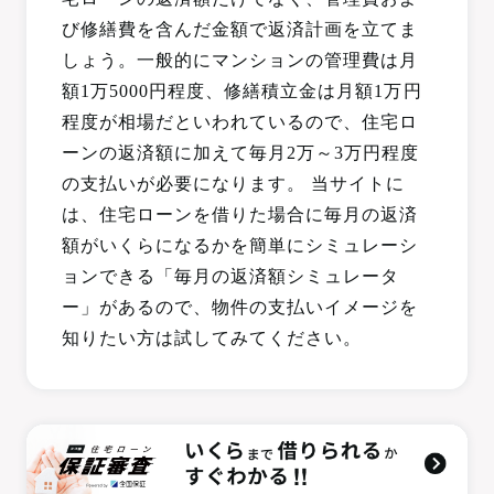
び修繕費を含んだ金額で返済計画を立てま
しょう。一般的にマンションの管理費は月
額1万5000円程度、修繕積立金は月額1万円
程度が相場だといわれているので、住宅ロ
ーンの返済額に加えて毎月2万～3万円程度
の支払いが必要になります。 当サイトに
は、住宅ローンを借りた場合に毎月の返済
額がいくらになるかを簡単にシミュレーシ
ョンできる「毎月の返済額シミュレータ
ー」があるので、物件の支払いイメージを
知りたい方は試してみてください。