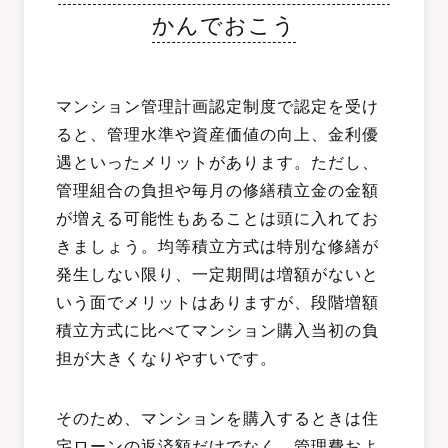
かんでおこう
マンション管理計画認定制度で認定を受け
ると、管理水準や資産価値の向上、金利優
遇といったメリットがあります。ただし、
管理組合の負担や毎月の修繕積立金の金額
が増える可能性もあることは頭に入れてお
きましょう。均等積立方式は特別な修繕が
発生しない限り、一定期間は増額がないと
いう面でメリットはありますが、段階増額
積立方式に比べてマンション購入当初の負
担が大きくなりやすいです。
そのため、マンションを購入するときは住
宅ローンの返済額だけでなく、管理費およ