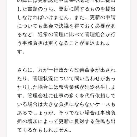
の際には更新認定申請書や認定当初に提出
した書類のうち、更新に関するものを提出
しなければいけません。また、更新の申請
についても集会で決議を得ておく必要があ
るなど、通常の管理に比べて管理組合が行
う事務負担は重くなることが見込まれま
す。
さらに、万が一行政から改善命令が出され
たり、管理状況について問い合わせがあっ
たりした場合には報告業務が別途発生しま
す。管理会社に仕事の多くを代行依頼して
いる場合は大きな負担にならないケースも
あるでしょうが、そうでない場合は事務負
担の増加によって更新に反対する住民も出
てくるかもしれません。