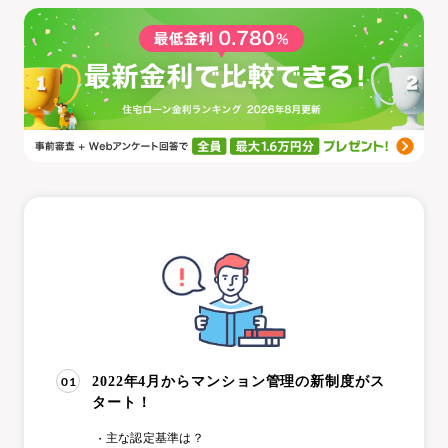
01
2022年4月からマンション管理の新制度がス
タート！
主な認定基準は？