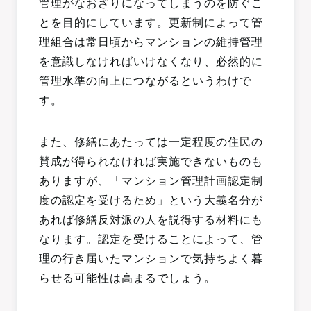
管理がなおざりになってしまうのを防ぐこ
とを目的にしています。更新制によって管
理組合は常日頃からマンションの維持管理
を意識しなければいけなくなり、必然的に
管理水準の向上につながるというわけで
す。
また、修繕にあたっては一定程度の住民の
賛成が得られなければ実施できないものも
ありますが、「マンション管理計画認定制
度の認定を受けるため」という大義名分が
あれば修繕反対派の人を説得する材料にも
なります。認定を受けることによって、管
理の行き届いたマンションで気持ちよく暮
らせる可能性は高まるでしょう。