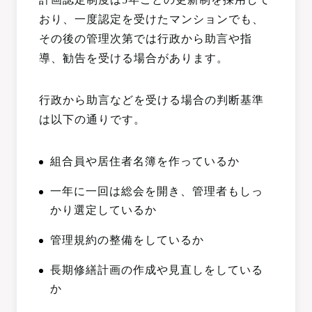
おり、一度認定を受けたマンションでも、
その後の管理次第では行政から助言や指
導、勧告を受ける場合があります。
行政から助言などを受ける場合の判断基準
は以下の通りです。
組合員や居住者名簿を作っているか
一年に一回は総会を開き、管理者もしっ
かり選定しているか
管理規約の整備をしているか
長期修繕計画の作成や見直しをしている
か