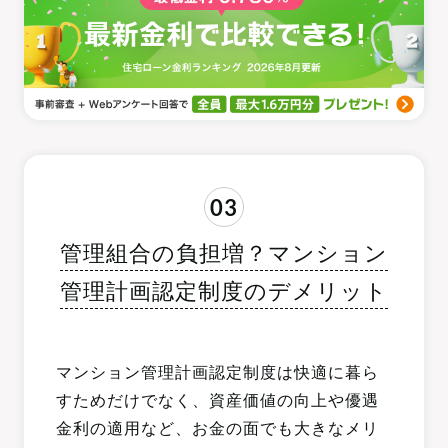
03
管理組合の負担増？マンション
管理計画認定制度のデメリット
マンション管理計画認定制度は快適に暮ら
すためだけでなく、資産価値の向上や優遇
金利の適用など、お金の面でも大きなメリ