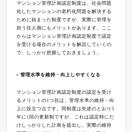
マンション管理計画認定制度は、社会問題
化したマンションの老朽化問題を解決する
ために始まった制度ですが、実際に管理を
担う住人側にもメリットがあります。ここ
からはマンション管理計画認定制度で認定
を受ける場合のメリットを解説していくの
で、しっかり把握しておきましょう。
管理水準を維持・向上しやすくなる
マンション管理計画認定制度の認定を受け
るメリットの1つ目は、管理水準の維持・向
上に役立つ点です。同制度は先述のとおり5
年に1回の更新制ですが、これは認定時にだ
けしっかりした計画を提出し、実際の維持