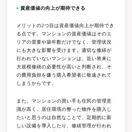
資産価値の向上が期待できる
メリットの2つ目は資産価値向上が期待でき
る点です。マンションの資産価値はそのエ
リアの需要や築年数だけでなく、管理状況
にも大きな影響を受けます。適切な修繕が
行われていないマンションは、近い将来に
大規模修繕の必要性が高いと判断され、そ
の費用負担を嫌う購入希望者に敬遠されて
しまうからです。
また、マンションの買い手も住民の管理意
識が高く、居住環境の整った物件を購入し
たいと思うのは自然なことで、定期的に新
しい設備を導入したり、修繕管理が行われ