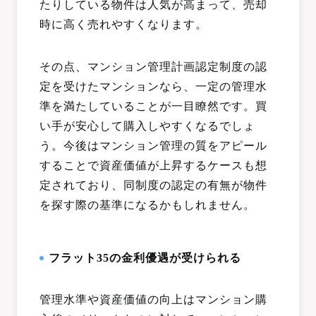
たりしている物件は人気が高まって、売却
時に高く売れやすくなります。
その点、マンション管理計画認定制度の認
定を受けたマンションなら、一定の管理水
準を満たしていることが一目瞭然です。買
い手が安心して購入しやすくなるでしょ
う。今後はマンション管理の質をアピール
することで資産価値が上昇するケースも想
定されており、同制度の認定の有無が物件
を探す際の基準になるかもしれません。
フラット35の金利優遇が受けられる
管理水準や資産価値の向上はマンション購