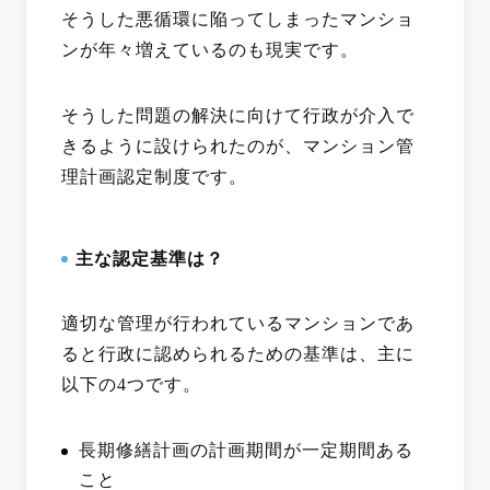
そうした悪循環に陥ってしまったマンショ
ンが年々増えているのも現実です。
そうした問題の解決に向けて行政が介入で
きるように設けられたのが、マンション管
理計画認定制度です。
主な認定基準は？
適切な管理が行われているマンションであ
ると行政に認められるための基準は、主に
以下の4つです。
長期修繕計画の計画期間が一定期間ある
こと