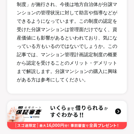
制度」が施行され、今後は地方自治体が分譲マ
ンションの管理状況に対して助言や指導などが
できるようになっています。この制度の認定を
受けた分譲マンションは管理面だけでなく、資
産価値にも影響があるといわれており、気にな
っている方もいるのではないでしょうか。この
記事では、マンション管理計画認定制度の概要
から認定を受けることのメリット・デメリット
まで解説します。分譲マンションの購入に興味
がある方は参考にしてください。