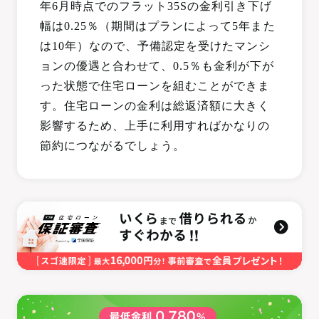
年6月時点でのフラット35Sの金利引き下げ
幅は0.25％（期間はプランによって5年また
は10年）なので、予備認定を受けたマンシ
ョンの優遇と合わせて、0.5％も金利が下が
った状態で住宅ローンを組むことができま
す。住宅ローンの金利は総返済額に大きく
影響するため、上手に利用すればかなりの
節約につながるでしょう。