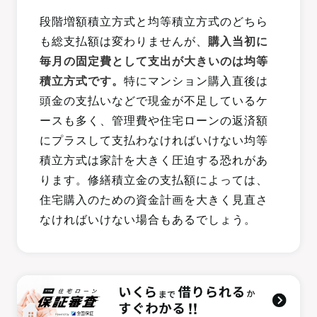
段階増額積立方式と均等積立方式のどちら
も総支払額は変わりませんが、
購入当初に
毎月の固定費として支出が大きいのは均等
積立方式です。
特にマンション購入直後は
頭金の支払いなどで現金が不足しているケ
ースも多く、管理費や住宅ローンの返済額
にプラスして支払わなければいけない均等
積立方式は家計を大きく圧迫する恐れがあ
ります。修繕積立金の支払額によっては、
住宅購入のための資金計画を大きく見直さ
なければいけない場合もあるでしょう。