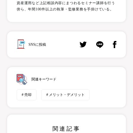
資産運用など上記相談内容にまつわるセミナー講師を行う
傍ら、年間100件以上の執筆・監修業務を手掛けている。
SNSに投稿
関連キーワード
# 売却
# メリット・デメリット
関連記事