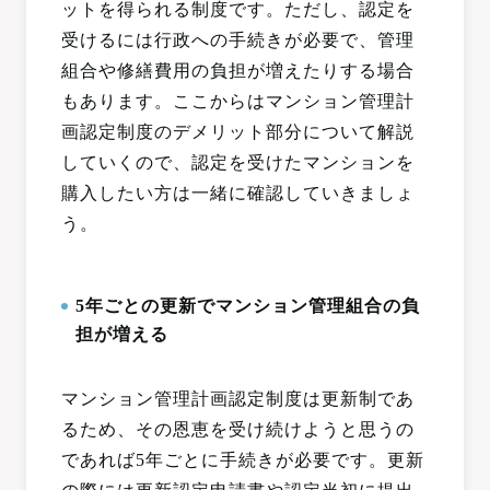
ットを得られる制度です。ただし、認定を
受けるには行政への手続きが必要で、管理
組合や修繕費用の負担が増えたりする場合
もあります。ここからはマンション管理計
画認定制度のデメリット部分について解説
していくので、認定を受けたマンションを
購入したい方は一緒に確認していきましょ
う。
5年ごとの更新でマンション管理組合の負
担が増える
マンション管理計画認定制度は更新制であ
るため、その恩恵を受け続けようと思うの
であれば5年ごとに手続きが必要です。更新