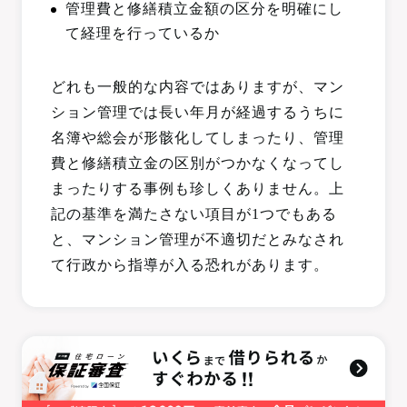
管理費と修繕積立金額の区分を明確にし
て経理を行っているか
どれも一般的な内容ではありますが、マン
ション管理では長い年月が経過するうちに
名簿や総会が形骸化してしまったり、管理
費と修繕積立金の区別がつかなくなってし
まったりする事例も珍しくありません。上
記の基準を満たさない項目が1つでもある
と、マンション管理が不適切だとみなされ
て行政から指導が入る恐れがあります。