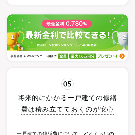
05
将来的にかかる一戸建ての修繕
費は積み立てておくのが安心
一戸建ての修繕費について、どれくらいの