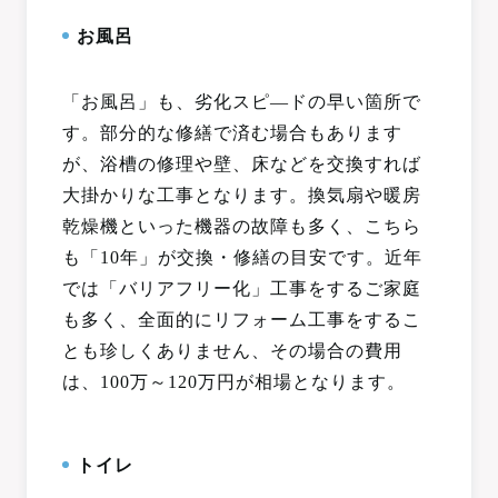
お風呂
「お風呂」も、劣化スピ―ドの早い箇所で
す。部分的な修繕で済む場合もあります
が、浴槽の修理や壁、床などを交換すれば
大掛かりな工事となります。換気扇や暖房
乾燥機といった機器の故障も多く、こちら
も「10年」が交換・修繕の目安です。近年
では「バリアフリー化」工事をするご家庭
も多く、全面的にリフォーム工事をするこ
とも珍しくありません、その場合の費用
は、100万～120万円が相場となります。
トイレ