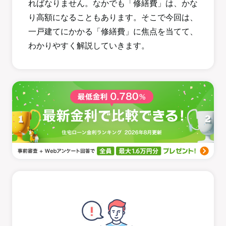
ればなりません。なかでも「修繕費」は、かな
り高額になることもあります。そこで今回は、
一戸建てにかかる「修繕費」に焦点を当てて、
わかりやすく解説していきます。