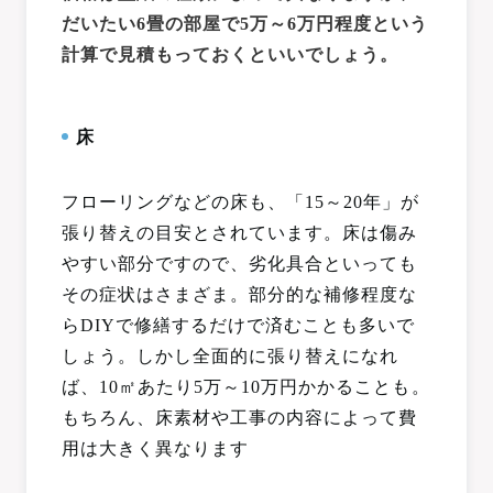
だいたい6畳の部屋で5万～6万円程度という
計算で見積もっておくといいでしょう。
床
フローリングなどの床も、「15～20年」が
張り替えの目安とされています。床は傷み
やすい部分ですので、劣化具合といっても
その症状はさまざま。部分的な補修程度な
らDIYで修繕するだけで済むことも多いで
しょう。しかし全面的に張り替えになれ
ば、10㎡あたり5万～10万円かかることも。
もちろん、床素材や工事の内容によって費
用は大きく異なります