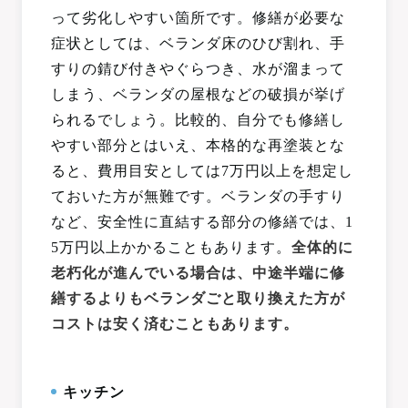
って劣化しやすい箇所です。修繕が必要な
症状としては、ベランダ床のひび割れ、手
すりの錆び付きやぐらつき、水が溜まって
しまう、ベランダの屋根などの破損が挙げ
られるでしょう。比較的、自分でも修繕し
やすい部分とはいえ、本格的な再塗装とな
ると、費用目安としては7万円以上を想定し
ておいた方が無難です。ベランダの手すり
など、安全性に直結する部分の修繕では、1
5万円以上かかることもあります。
全体的に
老朽化が進んでいる場合は、中途半端に修
繕するよりもベランダごと取り換えた方が
コストは安く済むこともあります。
キッチン