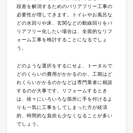
段差を解消するためのバリアフリー工事の
必要性が増してきます。トイレやお風呂な
どの水回りや床、玄関などの動線回りをバ
リアフリー化したい場合は、全面的なリフ
ォーム工事を検討することになるでしょ
う。
どのような選択をするにせよ、トータルで
どのくらいの費用がかかるのか、工期はど
れくらいかかるのかなどは専門業者に相談
するのが大事です。リフォームするとき
は、徐々にいろいろな箇所に手を付けるよ
りも一気に工事をしてしまった方が経済
的、時間的な負担も少なくなることが多い
でしょう。