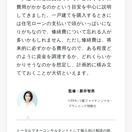
費用がかかるのかという目安を中心に説明
してきました。一戸建てを購入するときに
は住宅ローンの支払いで頭がいっぱいにな
りがちなので、修繕費について忘れる人が
多いかもしれません。ただし修繕費は、将
来的に必ずかかる費用なので、ある程度ど
のように資金を調達するか、どれくらいか
かりそうなのかを想定し、計画的に積み立
てておくことが大切といえます。
監修：新井智美
CFP®／1級ファイナンシャル・
プランニング技能士
トータルマネーコンサルタントとして個人向け相談の他、