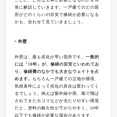
単に解説していきます。一戸建てのどの箇
所がどのくらいの目安で修繕が必要になる
かも、合わせて見ていきましょう。
外壁
外壁は、最も劣化が早い箇所です。
一般的
には「10年」が、修繕の目安といわれてお
り、修繕費のなかでも大きなウェイトを占
めます。
もちろん一戸建ての立地や環境、
気候条件によって劣化の具合は変わってく
るでしょう。例えば紫外線や雨、風で飛ば
されてきたホコリなどが当たりやすい環境
だと、塗料の耐久性が下がりやすく、10年
以下でも修繕が必要な場合があります。