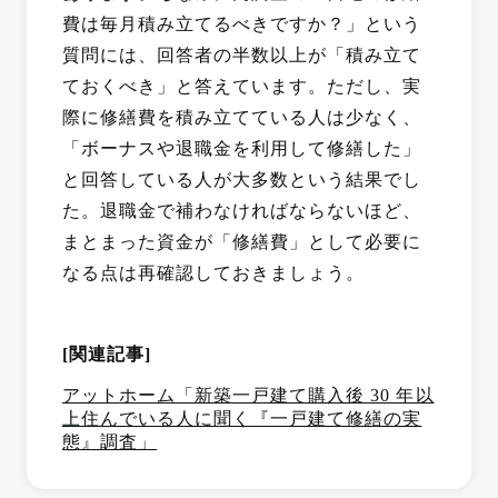
費は毎月積み立てるべきですか？」という
質問には、回答者の半数以上が「積み立て
ておくべき」と答えています。ただし、実
際に修繕費を積み立てている人は少なく、
「ボーナスや退職金を利用して修繕した」
と回答している人が大多数という結果でし
た。退職金で補わなければならないほど、
まとまった資金が「修繕費」として必要に
なる点は再確認しておきましょう。
[関連記事]
アットホーム「新築一戸建て購入後 30 年以
上住んでいる人に聞く『一戸建て修繕の実
態』調査」