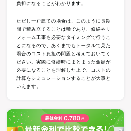
負担になることがわかります。
ただし一戸建ての場合は、このように長期
間で積み立てることは稀であり、修繕やリ
フォーム工事も必要なタイミングで行うこ
とになるので、あくまでもトータルで見た
場合のコスト負担の問題と考えておいてく
ださい。実際に修繕時にまとまった金額が
必要になることを理解した上で、コストの
計算をシミュレーションすることが大事と
いえます。