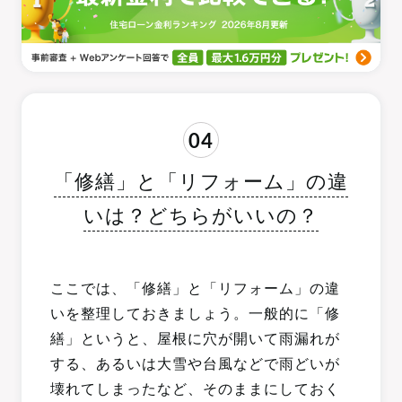
04
「修繕」と「リフォーム」の違
いは？どちらがいいの？
ここでは、「修繕」と「リフォーム」の違
いを整理しておきましょう。一般的に「修
繕」というと、屋根に穴が開いて雨漏れが
する、あるいは大雪や台風などで雨どいが
壊れてしまったなど、そのままにしておく