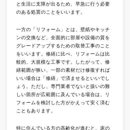
と生活に支障が出るため、早急に行う必要
のある処置のことをいいます。
一方の「リフォーム」とは、壁紙やキッチ
ンの交換など、全面的に部屋や設備の質を
グレードアップするための取替工事のこと
をいいます。修繕に比べ、リフォームは比
較的、大規模な工事です。したがって、修
繕範囲が狭い、一部の素材だけ修復すれば
いい場合は「修繕」で済ませるといいでし
ょう。ただし、専門業者でないと扱いの難
しい箇所が広範囲に及んでいる場合は、リ
フォームを検討した方がかえって安く済む
こともあります。
特に住んでいる方の高齢化が進むと、床の