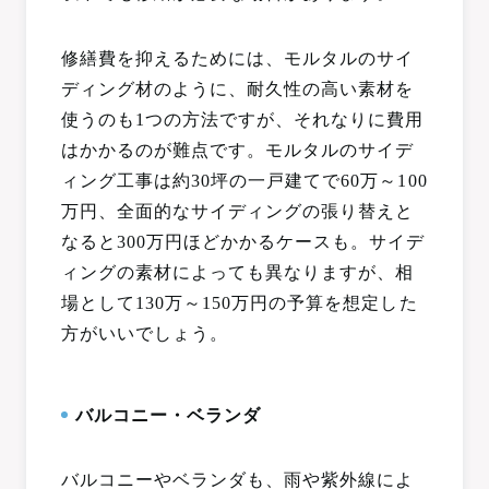
修繕費を抑えるためには、モルタルのサイ
ディング材のように、耐久性の高い素材を
使うのも1つの方法ですが、それなりに費用
はかかるのが難点です。モルタルのサイデ
ィング工事は約30坪の一戸建てで60万～100
万円、全面的なサイディングの張り替えと
なると300万円ほどかかるケースも。サイデ
ィングの素材によっても異なりますが、相
場として130万～150万円の予算を想定した
方がいいでしょう。
バルコニー・ベランダ
バルコニーやベランダも、雨や紫外線によ