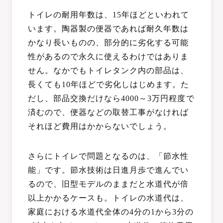
トイレの耐用年数は、15年ほどといわれて
います。陶器製の便器であれば耐久年数は
かなり長いものの、部分的に劣化する可能
性があるので永久に使えるわけではありま
せん。なかでもトイレタンク内の部品は、
長くても10年ほどで劣化しはじめます。た
だし、部品交換だけなら4000～3万円程度で
済むので、便器などの取替工事がなければ
それほど費用はかからないでしょう。
さらにトイレで問題となるのは、「節水性
能」です。節水技術は日進月歩で進んでい
るので、旧型モデルのままだと水道代が倍
以上かかるケースも。トイレの水道代は、
家庭における水道代全体の4分の1から3分の