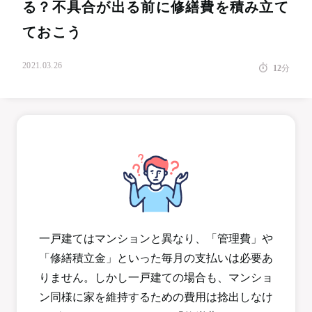
る？不具合が出る前に修繕費を積み立て
ておこう
2021.03.26
12
分
一戸建てはマンションと異なり、「管理費」や
「修繕積立金」といった毎月の支払いは必要あ
りません。しかし一戸建ての場合も、マンショ
ン同様に家を維持するための費用は捻出しなけ