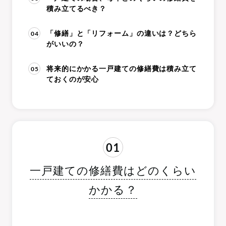
積み立てるべき？
04
「修繕」と「リフォーム」の違いは？どちら
がいいの？
05
将来的にかかる一戸建ての修繕費は積み立て
ておくのが安心
01
一戸建ての修繕費はどのくらい
かかる？