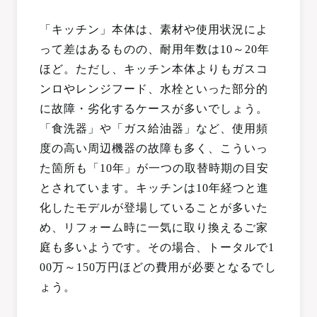
「キッチン」本体は、素材や使用状況によ
って差はあるものの、耐用年数は10～20年
ほど。ただし、キッチン本体よりもガスコ
ンロやレンジフード、水栓といった部分的
に故障・劣化するケースが多いでしょう。
「食洗器」や「ガス給油器」など、使用頻
度の高い周辺機器の故障も多く、こういっ
た箇所も「10年」が一つの取替時期の目安
とされています。キッチンは10年経つと進
化したモデルが登場していることが多いた
め、リフォーム時に一気に取り換えるご家
庭も多いようです。その場合、トータルで1
00万～150万円ほどの費用が必要となるでし
ょう。