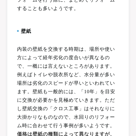
することも多いようです。
壁紙
内装の壁紙を交換する時期は、場所や使い
方によって経年劣化の度合いが異なるの
で、一概には言えないところがあります。
例えばトイレや脱衣所など、水分量が多い
場所は劣化のスピードが早いといわれてい
ます。壁紙も一般的には、「10年」を目安
に交換が必要かを見極めていきます。ただ
し壁紙交換の「クロス工事」はそれなりに
大掛かりなものなので、水回りのリフォー
ム時に合わせて行う事例が多いようです。
価格は壁紙の種類によって異なりますが、