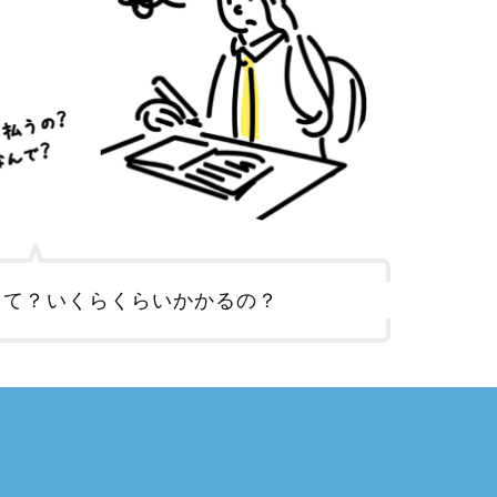
て
って？いくらくらいかかるの？