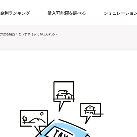
金利ランキング
借入可能額を調べる
シミュレーショ
方法を解説！どうすれば安く抑えられる？