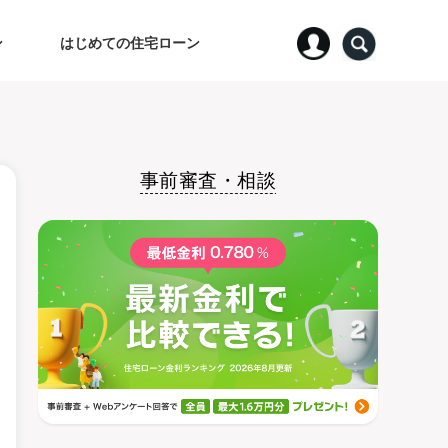
ン
はじめての住宅ローン
事前審査・相談