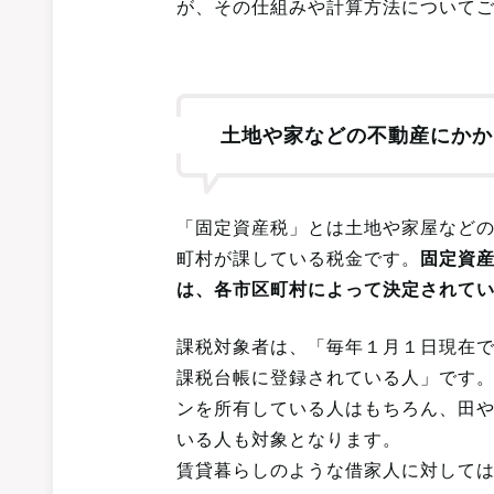
が、その仕組みや計算方法について
土地や家などの不動産にかか
「固定資産税」とは土地や家屋など
町村が課している税金です。
固定資
は、各市区町村によって決定されて
課税対象者は、「毎年１月１日現在
課税台帳に登録されている人」です
ンを所有している人はもちろん、田
いる人も対象となります。
賃貸暮らしのような借家人に対して