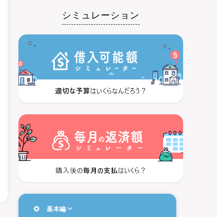
シミュレーション
基本編