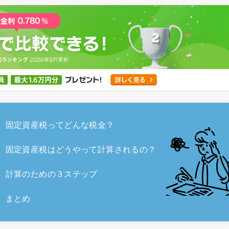
固定資産税ってどんな税金？
固定資産税はどうやって計算されるの？
計算のための３ステップ
まとめ