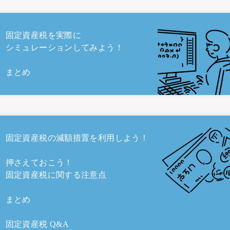
固定資産税を実際に
シミュレーションしてみよう！
まとめ
固定資産税の減額措置を利用しよう！
押さえておこう！
固定資産税に関する注意点
まとめ
固定資産税 Q&A