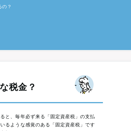
るの？
な税金？
いると、毎年必ず来る「固定資産税」の支払
ているような感覚のある「固定資産税」です