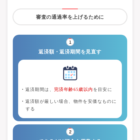
審査の通過率を上げるために
返済額・返済期間を見直す
返済期間は、
完済年齢65歳以内
を目安に
返済額が厳しい場合、物件を安価なものに
する