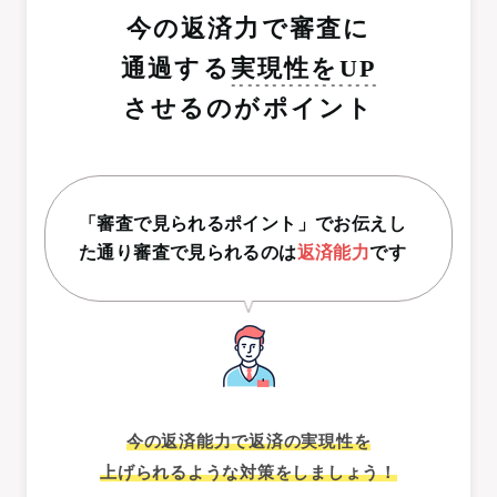
今の返済力で審査に
通過する
実現性をUP
させるのがポイント
「審査で見られるポイント」でお伝えし
た通り
審査で見られるのは
返済能力
です
今の返済能力で返済の実現性を
上げられるような対策をしましょう！