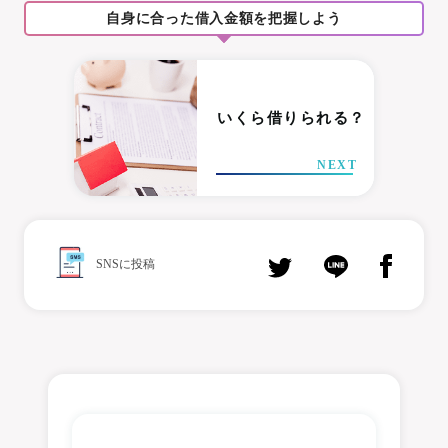
自身に合った借入金額を把握しよう
いくら借りられる？
NEXT
SNSに投稿