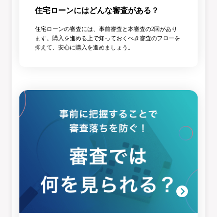
住宅ローンにはどんな審査がある？
住宅ローンの審査には、事前審査と本審査の2回があり
ます。購入を進める上で知っておくべき審査のフローを
抑えて、安心に購入を進めましょう。