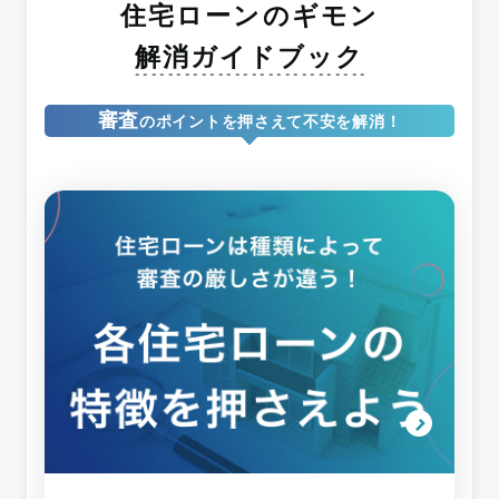
住宅ローンのギモン
解消ガイドブック
審査
のポイントを押さえて不安を解消！