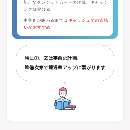
新たなクレジットカードの作成、キャッシ
ングは避ける
本審査が終わるまでは
キャッシュでの支払
いがおすすめ
特に①、②は事前の計画、
準備次第で
通過率アップに繋がります