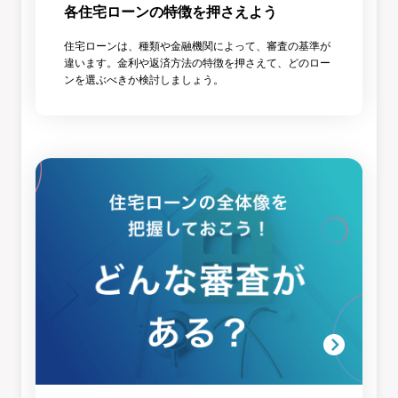
各住宅ローンの特徴を押さえよう
住宅ローンは、種類や金融機関によって、審査の基準が
違います。金利や返済方法の特徴を押さえて、どのロー
ンを選ぶべきか検討しましょう。