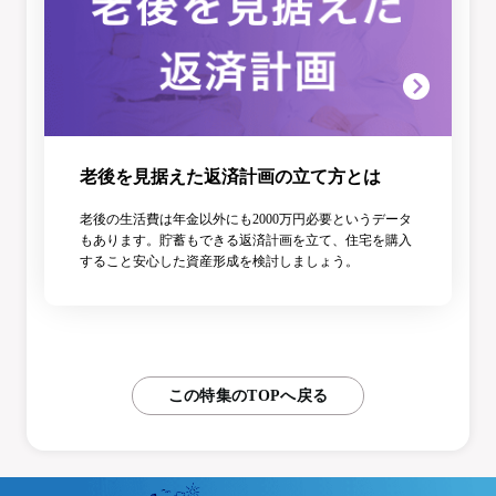
老後を見据えた返済計画の立て方とは
老後の生活費は年金以外にも2000万円必要というデータ
もあります。貯蓄もできる返済計画を立て、住宅を購入
すること安心した資産形成を検討しましょう。
この特集のTOPへ戻る