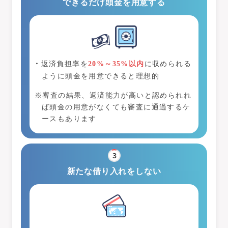
できるだけ頭金を用意する
返済負担率を
20%～35%以内
に収められる
ように頭金を用意できると理想的
※審査の結果、返済能力が高いと認められれ
ば頭金の用意がなくても審査に通過するケ
ースもあります
新たな借り入れをしない