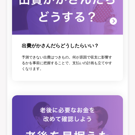
出費がかさんだらどうしたらいい？
予測できない出費はつきもの。何が原因で収支に影響す
るかを事前に把握することで、支払いの計画も立てやす
くなります。