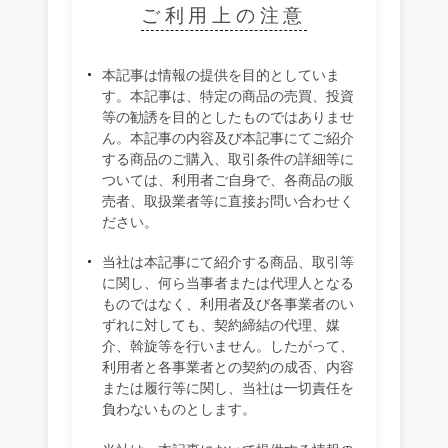
ご利用上の注意
本記事は情報の提供を目的としていま
す。本記事は、特定の商品の売買、投資
等の勧誘を目的としたものではありませ
ん。本記事の内容及び本記事にてご紹介
する商品のご購入、取引条件の詳細等に
ついては、利用者ご自身で、各商品の販
売者、取扱業者等に直接お問い合わせく
ださい。
当社は本記事にて紹介する商品、取引等
に関し、何ら当事者または代理人となる
ものではなく、利用者及び各事業者のい
ずれに対しても、契約締結の代理、媒
介、斡旋等を行いません。したがって、
利用者と各事業者との契約の成否、内容
または履行等に関し、当社は一切責任を
負わないものとします。