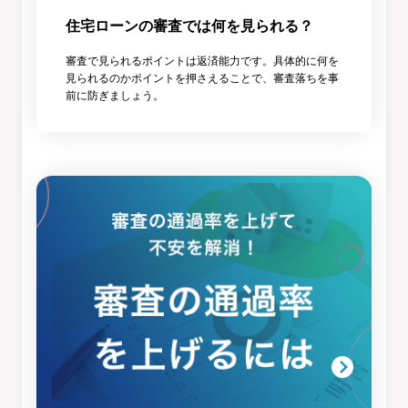
住宅ローンの審査では何を見られる？
審査で見られるポイントは返済能力です。具体的に何を
見られるのかポイントを押さえることで、審査落ちを事
前に防ぎましょう。