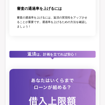
審査の通過率を上げるには
審査の通過率を上げるには、返済の実現性をアップさせ
ることが重要です。通過率を上げるための方法を確認し
ましょう！
返済
は、計画を立てれば安心！