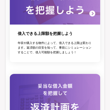
借入できる上限額を把握しよう
年収や購入する物件によって、借入できる上限は変わり
ます。返済額の目安を知って、事前にシミュレーション
することで、借入可能額を把握しましょう！