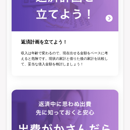
返済計画を立てよう！
収入は年齢で変わるので、現在出せる金額をベースに考
えると危険です。現状の家計と借りた後の家計を比較し
て、妥当な借入金額を検討しましょう！