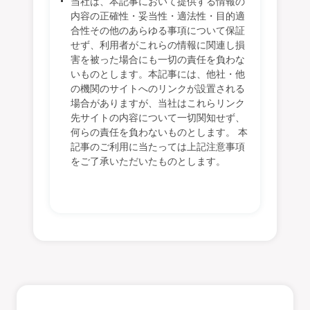
当社は、本記事において提供する情報の
内容の正確性・妥当性・適法性・目的適
合性その他のあらゆる事項について保証
せず、利用者がこれらの情報に関連し損
害を被った場合にも一切の責任を負わな
いものとします。本記事には、他社・他
の機関のサイトへのリンクが設置される
場合がありますが、当社はこれらリンク
先サイトの内容について一切関知せず、
何らの責任を負わないものとします。 本
記事のご利用に当たっては上記注意事項
をご了承いただいたものとします。