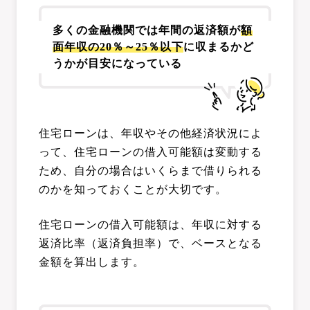
多くの金融機関では年間の返済額が
額
面年収の20％～25％以下
に収まるかど
うかが目安になっている
住宅ローンは、年収やその他経済状況によ
って、住宅ローンの借入可能額は変動する
ため、自分の場合はいくらまで借りられる
のかを知っておくことが大切です。
住宅ローンの借入可能額は、年収に対する
返済比率（返済負担率）で、ベースとなる
金額を算出します。