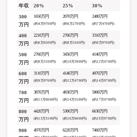
年収
20%
25%
30%
300
1650万円
2070万円
2480万円
(約4万9700円)
(約6万2700円)
(約7万4700円)
万円
400
2210万円
2760万円
3310万円
(約6万6500円)
(約8万3100円)
(約9万9700円)
万円
500
2760万円
3450万円
4140万円
(約8万3100円)
(約10万3900円)
(約12万4700円)
万円
600
3110万円
4140万円
4970万円
(約9万9700円)
(約12万4700円)
(約14万9700円)
万円
700
3870万円
4830万円
5800万円
(約11万6600円)
(約14万5500円)
(約17万4700円)
万円
800
4420万円
5300万円
6630万円
(約13万3100円)
(約16万6600円)
(約19万9700円)
万円
900
4970万円
6220万円
7460万円