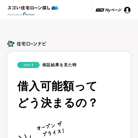
保証結果を見た時
借入可能額って
どう決まるの？