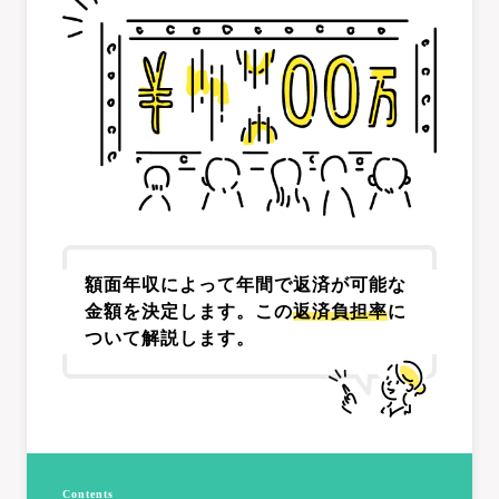
額面年収によって年間で返済が可能な
金額を決定します。この
返済負担率
に
ついて解説します。
Contents