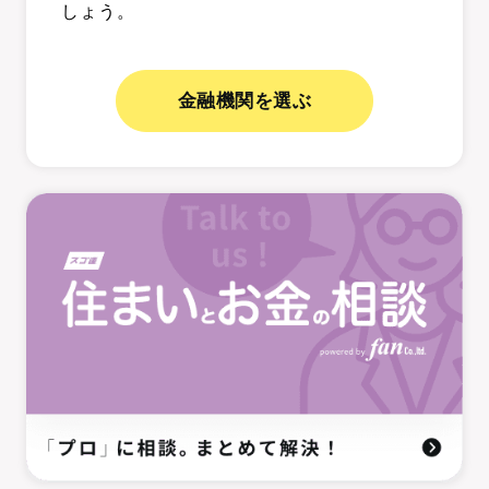
しょう。
金融機関を選ぶ