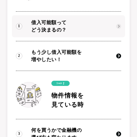
借入可能額って
どう決まるの？
もう少し借入可能額を
増やしたい！
物件情報を
見ている時
何を買うかで金融機の