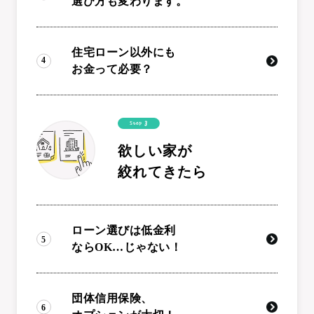
選び方も変わります。
住宅ローン以外にも
お金って必要？
欲しい家が
絞れてきたら
ローン選びは低金利
ならOK…じゃない！
団体信用保険、