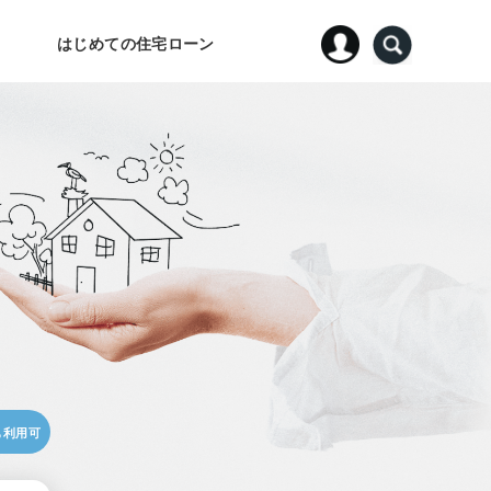
はじめての住宅ローン
も利用可