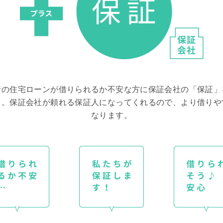
行の住宅ローンが借りられるか不安な方に保証会社の「保証」
ス。保証会社が頼れる保証人になってくれるので、より借りや
なります。