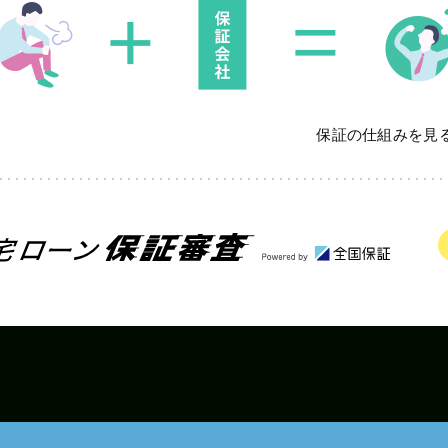
保証の仕組みを見