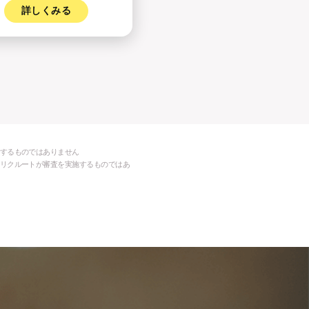
詳しくみる
するものではありません
リクルートが審査を実施するものではあ