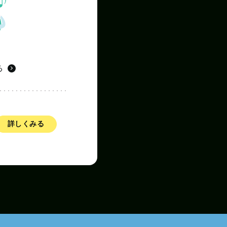
る
詳しくみる