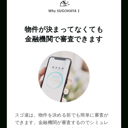
物件が決まってなくても
金融機関で審査できます
スゴ速は、物件を決める前でも簡単に審査が
できます。金融機関が審査するのでシミュレ