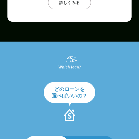
詳しくみる
どのローンを
選べばいいの？