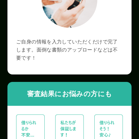
ご自身の情報を入力していただくだけで完了
します。面倒な書類のアップロードなどは不
要です！
審査結果にお悩みの方にも