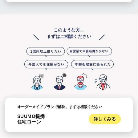
このような方…
まずはご相談ください
オーダーメイドプランで解決。
まずは相談ください
SUUMO提携
詳しくみる
住宅ローン