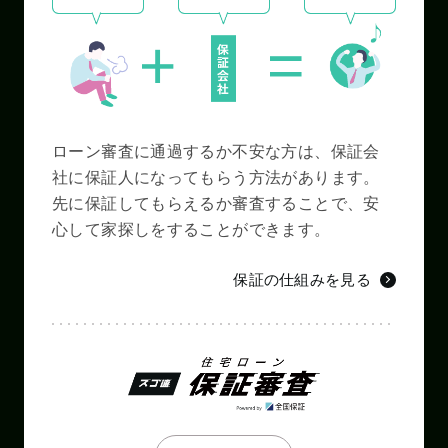
ローン審査に通過するか不安な方は、保証会
社に保証人になってもらう方法があります。
先に保証してもらえるか審査することで、安
心して家探しをすることができます。
保証の仕組みを見る