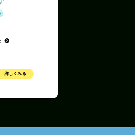
る
詳しくみる