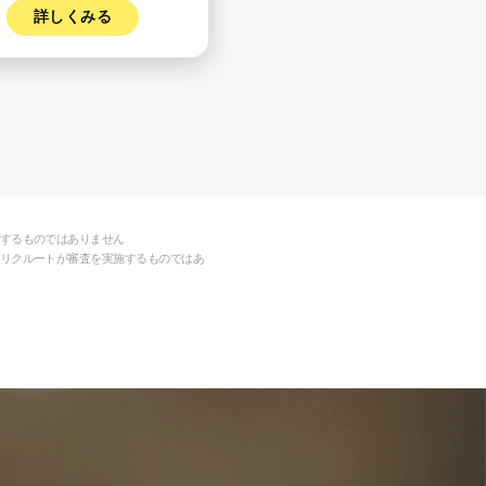
詳しくみる
するものではありません
リクルートが審査を実施するものではあ