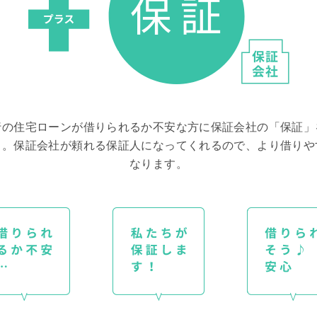
行の住宅ローンが借りられるか不安な方に保証会社の「保証」
ス。保証会社が頼れる保証人になってくれるので、より借りや
なります。