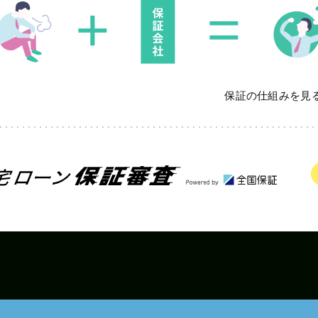
保証の仕組みを見