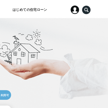
はじめての住宅ローン
も利用可